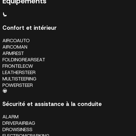
Équipements
Confort et intérieur
AIRCOAUTO
AIRCOMAN
ARMREST
FOLDINGREARSEAT
FRONTELECW
LEATHERSTEER
MULTISTEERING
POWERSTEER
Sécurité et assistance à la conduite
ALARM
DRIVERAIRBAG
DROWSINESS
ELECTRONICPARKING