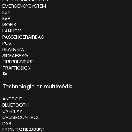
EMERGENCYSYSTEM
ESP
ESP
ISOFIX
LANEDW
PASSENGERAIRBAG
PCS
REARVIEW
SIDEAIRBAG
TIREPRESSURE
TRAFFICSIGN
Technologie et multimédia
ANDROID
BLUETOOTH
CARPLAY
CRUISECONTROL
DAB
FRONTPARKASSIST