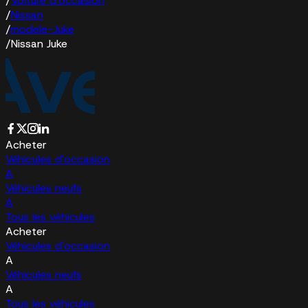
/
Voiture d'occasion
/
Nissan
/
modele-Juke
/
Nissan Juke
Acheter
Véhicules d'occasion
A
Véhicules neufs
A
Tous les véhicules
Acheter
Véhicules d'occasion
A
Véhicules neufs
A
Tous les véhicules