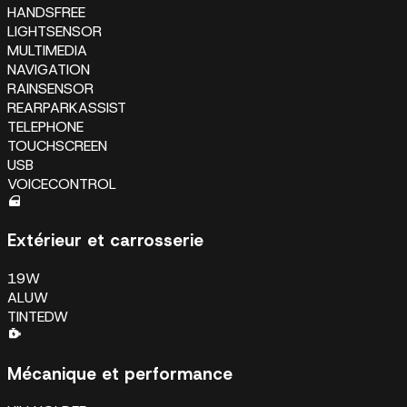
HANDSFREE
LIGHTSENSOR
MULTIMEDIA
NAVIGATION
RAINSENSOR
REARPARKASSIST
TELEPHONE
TOUCHSCREEN
USB
VOICECONTROL
Extérieur et carrosserie
19W
ALUW
TINTEDW
Mécanique et performance