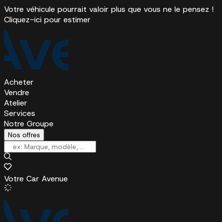
Votre véhicule pourrait valoir plus que vous ne le pensez !
Cliquez-ici pour estimer
Acheter
Vendre
Atelier
Services
Notre Groupe
Nos offres
Votre Car Avenue