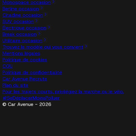
Monospace occasion
Berline occasion
Citadine occasion
SUV occasion
Électrique occasion
Break occasion
Utilitaire occasion
Trouvez le modèle qui vous convient
Mentions légales
Politique de cookies
CGU
Politique de confidentialité
Car Avenue Recrute
Plan du site
Pour les trajets courts, privilégiez la marche ou le vélo.
#SeDéplacerMoinsPolluer
© Car Avenue - 2026