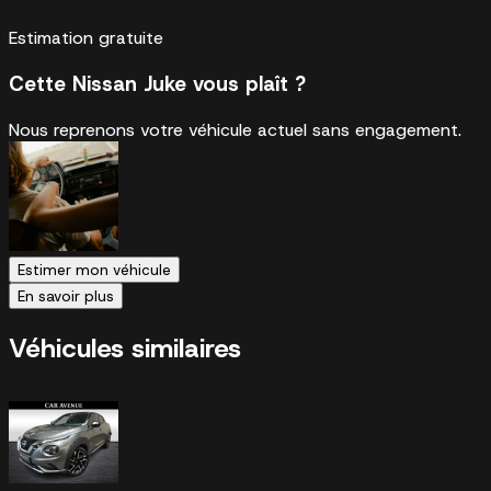
Estimation gratuite
Cette Nissan Juke vous plaît ?
Nous reprenons votre véhicule actuel sans engagement.
Estimer mon véhicule
En savoir plus
Véhicules similaires