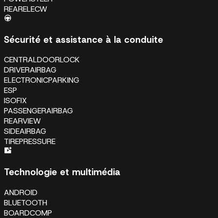
REARELECW
Sécurité et assistance à la conduite
CENTRALDOORLOCK
DRIVERAIRBAG
ELECTRONICPARKING
ESP
ISOFIX
PASSENGERAIRBAG
REARVIEW
SIDEAIRBAG
TIREPRESSURE
Technologie et multimédia
ANDROID
BLUETOOTH
BOARDCOMP