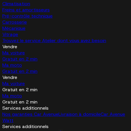
Climatisation
Freins et amortisseurs
Pré-contrôle technique
Carrosserie
Mécanique
Vitrage
Trouvez le service Atelier dont vous avez besoin
Vendre
Ma voiture
Gratuit en 2 min
Ma moto
Gratuit en 2 min
Vendre
Ma voiture
Gratuit en 2 min
Ma moto
Gratuit en 2 min
Services additionnels
Nos garanties Car Avenue
Livraison à domicile
Car Avenue
Watt
Services additionnels