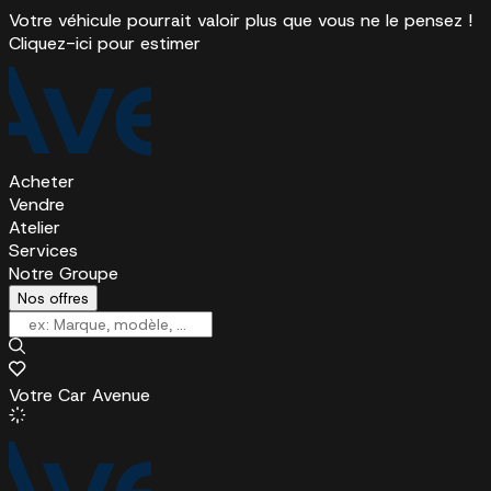
Votre véhicule pourrait valoir plus que vous ne le pensez !
Cliquez-ici pour estimer
Acheter
Vendre
Atelier
Services
Notre Groupe
Nos offres
Votre Car Avenue