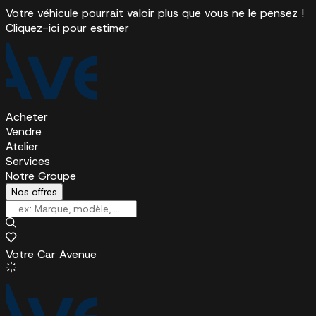
Votre véhicule pourrait valoir plus que vous ne le pensez !
Cliquez-ici pour estimer
Acheter
Vendre
Atelier
Services
Notre Groupe
Nos offres
Votre Car Avenue