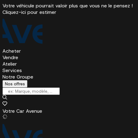
Votre véhicule pourrait valoir plus que vous ne le pensez !
Cliquez-ici pour estimer
Acheter
Vendre
Atelier
Services
Notre Groupe
Nos offres
Votre Car Avenue