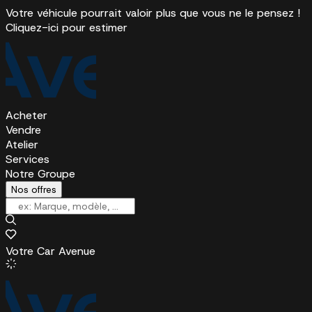
Votre véhicule pourrait valoir plus que vous ne le pensez !
Cliquez-ici pour estimer
Acheter
Vendre
Atelier
Services
Notre Groupe
Nos offres
Votre Car Avenue