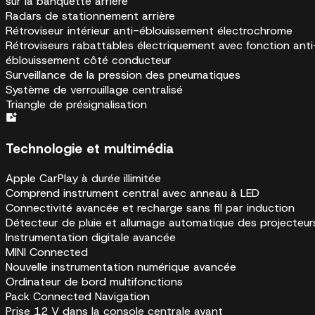
sur la banquette arrière
Radars de stationnement arrière
Rétroviseur intérieur anti-éblouissement électrochrome
Rétroviseurs rabattables électriquement avec fonction anti
éblouissement côté conducteur
Surveillance de la pression des pneumatiques
Système de verrouillage centralisé
Triangle de présignalisation
Technologie et multimédia
Apple CarPlay à durée illimitée
Comprend instrument central avec anneau à LED
Connectivité avancée et recharge sans fil par induction
Détecteur de pluie et allumage automatique des projecteur
Instrumentation digitale avancée
MINI Connected
Nouvelle instrumentation numérique avancée
Ordinateur de bord multifonctions
Pack Connected Navigation
Prise 12 V dans la console centrale avant