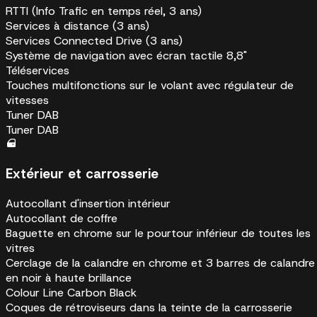
RTTI (Info Trafic en temps réel, 3 ans)
Services à distance (3 ans)
Services Connected Drive (3 ans)
Système de navigation avec écran tactile 8,8"
Téléservices
Touches multifonctions sur le volant avec régulateur de
vitesses
Tuner DAB
Tuner DAB
Extérieur et carrosserie
Autocollant d'insertion intérieur
Autocollant de coffre
Baguette en chrome sur le pourtour inférieur de toutes les
vitres
Cerclage de la calandre en chrome et 3 barres de calandre
en noir à haute brillance
Colour Line Carbon Black
Coques de rétroviseurs dans la teinte de la carrosserie