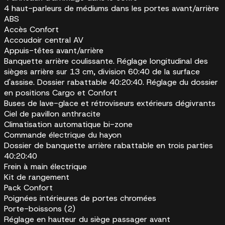
4 haut-parleurs de médiums dans les portes avant/arrière
ABS
Accès Confort
Accoudoir central AV
Appuis-têtes avant/arrière
Banquette arrière coulissante. Réglage longitudinal des
sièges arrière sur 13 cm, division 60:40 de la surface
d'assise. Dossier rabattable 40:20:40. Réglage du dossier
en positions Cargo et Confort
Buses de lave-glace et rétroviseurs extérieurs dégivrants
Ciel de pavillon anthracite
Climatisation automatique bi-zone
Commande électrique du hayon
Dossier de banquette arrière rabattable en trois parties
40:20:40
Frein à main électrique
Kit de rangement
Pack Confort
Poignées intérieures de portes chromées
Porte-boissons (2)
Réglage en hauteur du siège passager avant