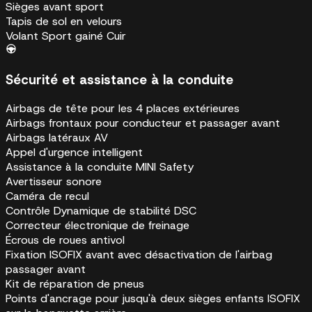
Sièges avant sport
Tapis de sol en velours
Volant Sport gainé Cuir
Sécurité et assistance à la conduite
Airbags de tête pour les 4 places extérieures
Airbags frontaux pour conducteur et passager avant
Airbags latéraux AV
Appel d'urgence intelligent
Assistance à la conduite MINI Safety
Avertisseur sonore
Caméra de recul
Contrôle Dynamique de stabilité DSC
Correcteur électronique de freinage
Écrous de roues antivol
Fixation ISOFIX avant avec désactivation de l'airbag
passager avant
Kit de réparation de pneus
Points d'ancrage pour jusqu'à deux sièges enfants ISOFIX