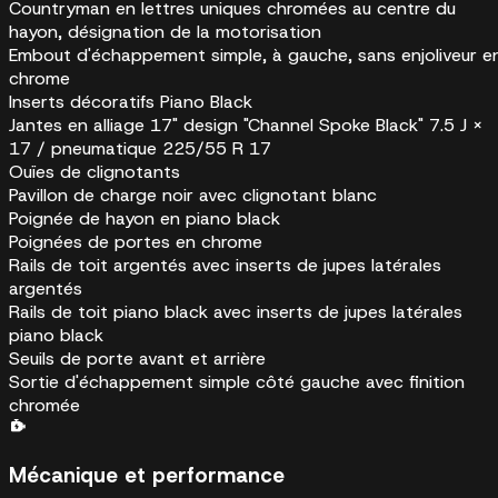
Countryman en lettres uniques chromées au centre du
hayon, désignation de la motorisation
Embout d'échappement simple, à gauche, sans enjoliveur e
chrome
Inserts décoratifs Piano Black
Jantes en alliage 17" design "Channel Spoke Black" 7.5 J ×
17 / pneumatique 225/55 R 17
Ouïes de clignotants
Pavillon de charge noir avec clignotant blanc
Poignée de hayon en piano black
Poignées de portes en chrome
Rails de toit argentés avec inserts de jupes latérales
argentés
Rails de toit piano black avec inserts de jupes latérales
piano black
Seuils de porte avant et arrière
Sortie d'échappement simple côté gauche avec finition
chromée
Mécanique et performance