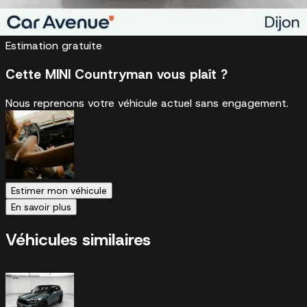
Avenue
Estimation gratuite
Cette MINI Countryman vous plaît ?
Nous reprenons votre véhicule actuel sans engagement.
Estimer mon véhicule
En savoir plus
Véhicules similaires