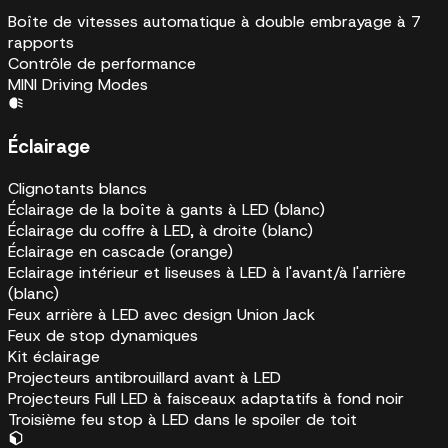
Boîte de vitesses automatique à double embrayage à 7
rapports
Contrôle de performance
MINI Driving Modes
Éclairage
Clignotants blancs
Éclairage de la boîte à gants à LED (blanc)
Éclairage du coffre à LED, à droite (blanc)
Éclairage en cascade (orange)
Eclairage intérieur et liseuses à LED à l'avant/à l'arrière
(blanc)
Feux arrière à LED avec design Union Jack
Feux de stop dynamiques
Kit éclairage
Projecteurs antibrouillard avant à LED
Projecteurs Full LED à faisceaux adaptatifs à fond noir
Troisième feu stop à LED dans le spoiler de toit