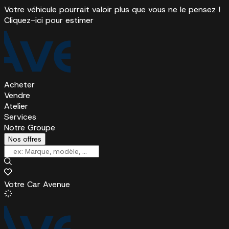
Votre véhicule pourrait valoir plus que vous ne le pensez !
Cliquez-ici pour estimer
Acheter
Vendre
Atelier
Services
Notre Groupe
Nos offres
Votre Car Avenue