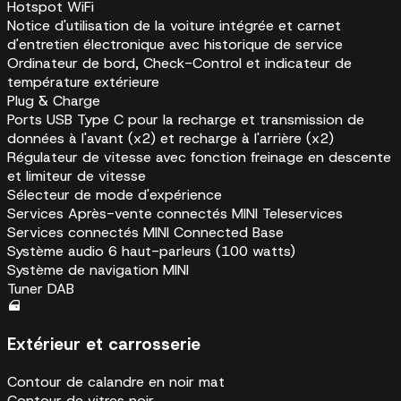
Hotspot WiFi
Notice d'utilisation de la voiture intégrée et carnet
d'entretien électronique avec historique de service
Ordinateur de bord, Check-Control et indicateur de
température extérieure
Plug & Charge
Ports USB Type C pour la recharge et transmission de
données à l'avant (x2) et recharge à l'arrière (x2)
Régulateur de vitesse avec fonction freinage en descente
et limiteur de vitesse
Sélecteur de mode d'expérience
Services Après-vente connectés MINI Teleservices
Services connectés MINI Connected Base
Système audio 6 haut-parleurs (100 watts)
Système de navigation MINI
Tuner DAB
Extérieur et carrosserie
Contour de calandre en noir mat
Contour de vitres noir