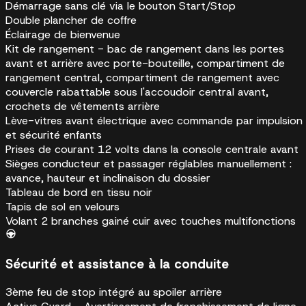
Démarrage sans clé via le bouton Start/Stop
Double plancher de coffre
Éclairage de bienvenue
Kit de rangement - bac de rangement dans les portes
avant et arrière avec porte-bouteille, compartiment de
rangement central, compartiment de rangement avec
couvercle rabattable sous l'accoudoir central avant,
crochets de vêtements arrière
Lève-vitres avant électrique avec commande par impulsion
et sécurité enfants
Prises de courant 12 volts dans la console centrale avant
Sièges conducteur et passager réglables manuellement :
avance, hauteur et inclinaison du dossier
Tableau de bord en tissu noir
Tapis de sol en velours
Volant 2 branches gainé cuir avec touches multifonctions
Sécurité et assistance à la conduite
3ème feu de stop intégré au spoiler arrière