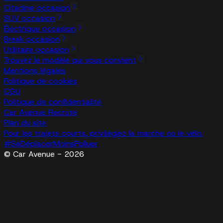
Citadine occasion
SUV occasion
Électrique occasion
Break occasion
Utilitaire occasion
Trouvez le modèle qui vous convient
Mentions légales
Politique de cookies
CGU
Politique de confidentialité
Car Avenue Recrute
Plan du site
Pour les trajets courts, privilégiez la marche ou le vélo.
#SeDéplacerMoinsPolluer
© Car Avenue - 2026