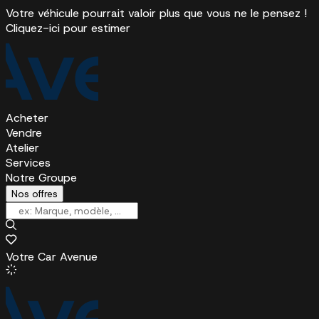
Votre véhicule pourrait valoir plus que vous ne le pensez !
Cliquez-ici pour estimer
Acheter
Vendre
Atelier
Services
Notre Groupe
Nos offres
Votre Car Avenue