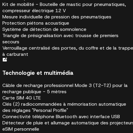
Kit de mobilité - Bouteille de mastic pour pneumatiques,
compresseur électrique 12 V
Mesure individuelle de pression des pneumatiques
Protection piétons acoustique
Système de détection de somnolence
Triangle de présignalisation avec trousse de premiers
secours
Verrouillage centralisé des portes, du coffre et de la trapp
à carburant
Technologie et multimédia
Câble de recharge professionnel Mode 3 (T2-T2) pour la
recharge publique - 5 mètres
Carte SIM 4G LTE
Clés (2) radiocommandées à mémorisation automatique
des réglages "Personal Profile"
Connectivité téléphone Bluetooth avec interface USB
Détecteur de pluie et allumage automatique des projecteur
eSIM personnelle