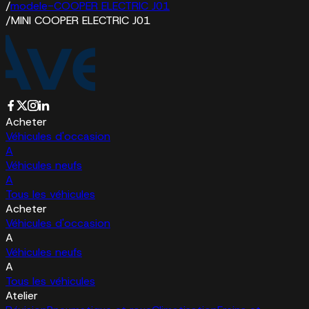
/
modele-COOPER ELECTRIC J01
/
MINI COOPER ELECTRIC J01
Acheter
Véhicules d'occasion
A
Véhicules neufs
A
Tous les véhicules
Acheter
Véhicules d'occasion
A
Véhicules neufs
A
Tous les véhicules
Atelier