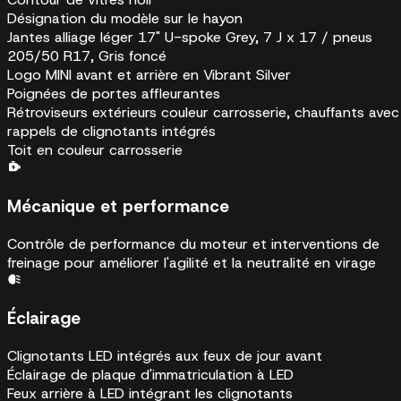
Désignation du modèle sur le hayon
Jantes alliage léger 17" U-spoke Grey, 7 J x 17 / pneus
205/50 R17, Gris foncé
Logo MINI avant et arrière en Vibrant Silver
Poignées de portes affleurantes
Rétroviseurs extérieurs couleur carrosserie, chauffants avec
rappels de clignotants intégrés
Toit en couleur carrosserie
Mécanique et performance
Contrôle de performance du moteur et interventions de
freinage pour améliorer l'agilité et la neutralité en virage
Éclairage
Clignotants LED intégrés aux feux de jour avant
Éclairage de plaque d'immatriculation à LED
Feux arrière à LED intégrant les clignotants