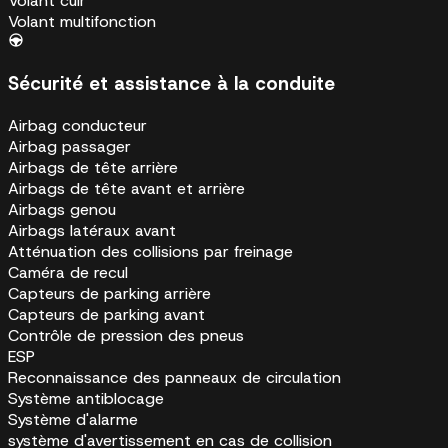
Volant cuir
Volant multifonction
Sécurité et assistance à la conduite
Airbag conducteur
Airbag passager
Airbags de tête arrière
Airbags de tête avant et arrière
Airbags genou
Airbags latéraux avant
Atténuation des collisions par freinage
Caméra de recul
Capteurs de parking arrière
Capteurs de parking avant
Contrôle de pression des pneus
ESP
Reconnaissance des panneaux de circulation
Système antiblocage
Système d'alarme
système d'avertissement en cas de collision