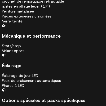
crochet de remorquage rétractable
jantes en alliage léger (17")
Peinture métallisée
Pièces extérieures chromées
Verre teinté
Mécanique et performance
Start/stop
Volant sport
Éclairage
Éclairage de jour LED
Feux de croisement automatiques
Phares à LED
Options spéciales et packs spécifiques