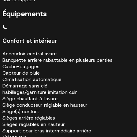
Équipements
Confort et intérieur
Accoudoir central avant
Banquette arrière rabattable en plusieurs parties
Cache-bagages
Capteur de pluie
Climatisation automatique
Démarrage sans clé
habillages/garniture imitation cuir
Siège chauffant à l'avant
Siège conducteur réglable en hauteur
Siège(s) confort
Sièges arrière réglables
Sièges réglables en hauteur
Support pour bras intermédiaire arrière