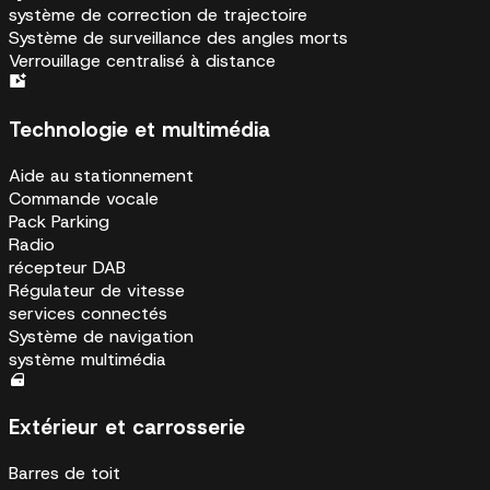
système de correction de trajectoire
Système de surveillance des angles morts
Verrouillage centralisé à distance
Technologie et multimédia
Aide au stationnement
Commande vocale
Pack Parking
Radio
récepteur DAB
Régulateur de vitesse
services connectés
Système de navigation
système multimédia
Extérieur et carrosserie
Barres de toit