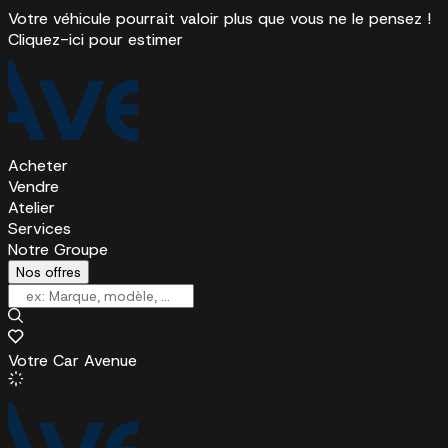
Votre véhicule pourrait valoir plus que vous ne le pensez !
Cliquez-ici pour estimer
Acheter
Vendre
Atelier
Services
Notre Groupe
Nos offres
Votre Car Avenue