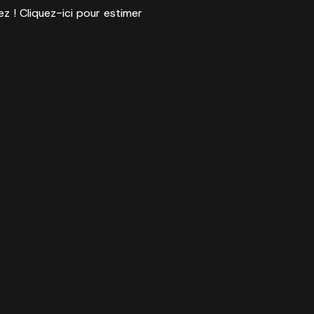
ez ! Cliquez-ici pour estimer