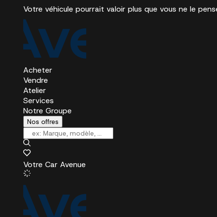
Votre véhicule pourrait valoir plus que vous ne le pens
Acheter
Vendre
Atelier
Services
Notre Groupe
Nos offres
Votre Car Avenue