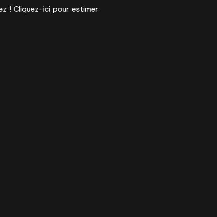
ez ! Cliquez-ici pour estimer