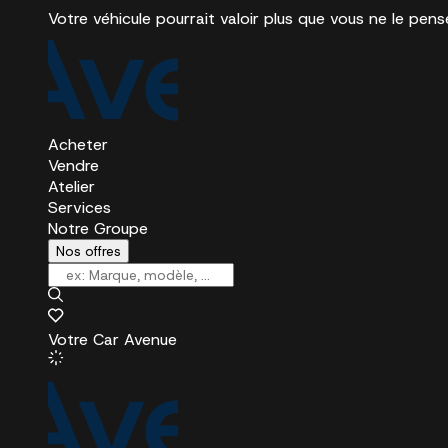
Votre véhicule pourrait valoir plus que vous ne le pens
Acheter
Vendre
Atelier
Services
Notre Groupe
Nos offres
Votre Car Avenue