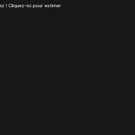
ez ! Cliquez-ici pour estimer