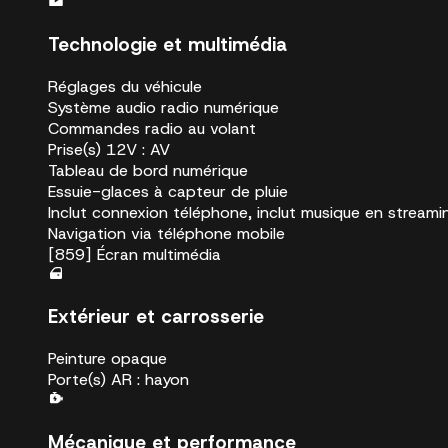
Technologie et multimédia
Réglages du véhicule
Système audio radio numérique
Commandes radio au volant
Prise(s) 12V : AV
Tableau de bord numérique
Essuie-glaces à capteur de pluie
Inclut connexion téléphone, inclut musique en streami
Navigation via téléphone mobile
[859] Écran multimédia
Extérieur et carrosserie
Peinture opaque
Porte(s) AR : hayon
Mécanique et performance