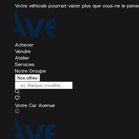
Votre véhicule pourrait valoir plus que vous ne le pens
Acheter
Vendre
Atelier
Services
Notre Groupe
Nos offres
Votre Car Avenue