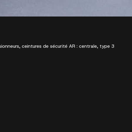
ionneurs, ceintures de sécurité AR : centrale, type 3