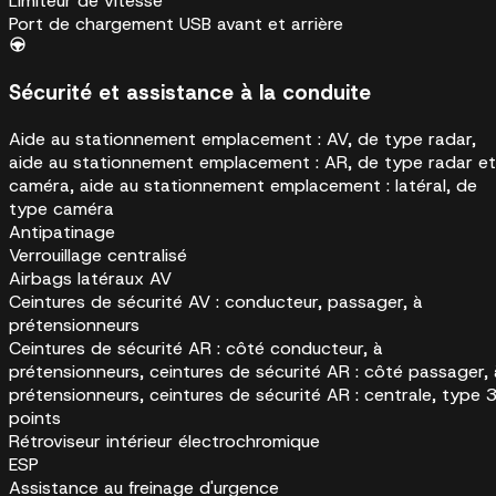
Limiteur de vitesse
Port de chargement USB avant et arrière
Sécurité et assistance à la conduite
Aide au stationnement emplacement : AV, de type radar,
aide au stationnement emplacement : AR, de type radar et
caméra, aide au stationnement emplacement : latéral, de
type caméra
Antipatinage
Verrouillage centralisé
Airbags latéraux AV
Ceintures de sécurité AV : conducteur, passager, à
prétensionneurs
Ceintures de sécurité AR : côté conducteur, à
prétensionneurs, ceintures de sécurité AR : côté passager, 
prétensionneurs, ceintures de sécurité AR : centrale, type 
points
Rétroviseur intérieur électrochromique
ESP
Assistance au freinage d'urgence