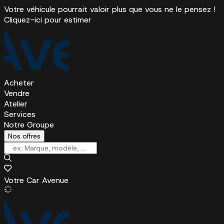
Votre véhicule pourrait valoir plus que vous ne le pensez !
Cliquez-ici pour estimer
Acheter
Vendre
Atelier
Services
Notre Groupe
Nos offres
Votre Car Avenue