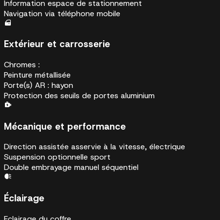
Information espace de stationnement
Navigation via téléphone mobile
Extérieur et carrosserie
Chromes :
Peinture métallisée
Porte(s) AR : hayon
Protection des seuils de portes aluminium
Mécanique et performance
Direction assistée asservie à la vitesse, électrique
Suspension optionnelle sport
Double embrayage manuel séquentiel
Éclairage
Eclairage du coffre