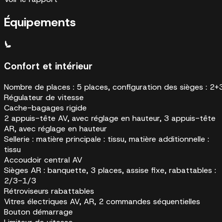
Équipements
Confort et intérieur
Nombre de places : 5 places, configuration des sièges : 2+
Régulateur de vitesse
Cache-bagages rigide
2 appuis-tête AV, avec réglage en hauteur, 3 appuis-tête
AR, avec réglage en hauteur
Sellerie : matière principale : tissu, matière additionnelle :
tissu
Accoudoir central AV
Sièges AR : banquette, 3 places, assise fixe, rabattables :
2/3-1/3
Rétroviseurs rabattables
Vitres électriques AV, AR, 2 commandes séquentielles
Bouton démarrage