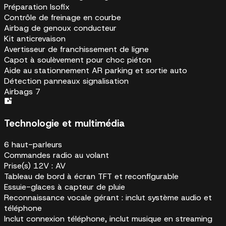
Préparation Isofix
Contrôle de freinage en courbe
Airbag de genoux conducteur
Kit anticrevaison
Avertisseur de franchissement de ligne
Capot à soulèvement pour choc piéton
Aide au stationnement AR parking et sortie auto
Détection panneaux signalisation
Airbags 7
Technologie et multimédia
6 haut-parleurs
Commandes radio au volant
Prise(s) 12V : AV
Tableau de bord à écran TFT et reconfigurable
Essuie-glaces à capteur de pluie
Reconnaissance vocale gérant : inclut système audio et
téléphone
Inclut connexion téléphone, inclut musique en streaming