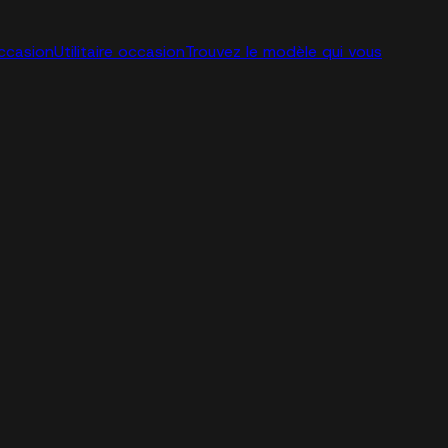
ccasion
Utilitaire occasion
Trouvez le modèle qui vous