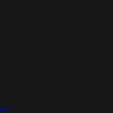
nue Watt