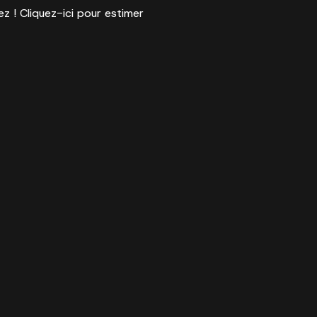
ez ! Cliquez-ici pour estimer