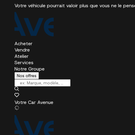
Votre véhicule pourrait valoir plus que vous ne le pens
Acheter
Vendre
Atelier
Services
Notre Groupe
Nos offres
Votre Car Avenue