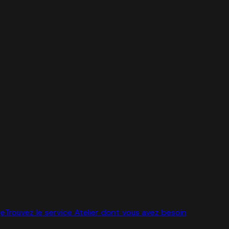
ge
Trouvez le service Atelier dont vous avez besoin