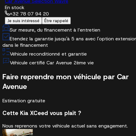
Car Avenue Selection Wavre
En stock
+32 78 07 94 20
Je suis intéressé
Être rappelé
Sur mesure, du financement à l’entretien
Etendez la garantie jusqu'à 5 ans avec l'option extensio
dans le financement
Véhicule reconditionné et garantie
Véhicule certifié Car Avenue 2ème vie
Faire reprendre mon véhicule par Car
Avenue
Estimation gratuite
Cette Kia XCeed vous plaît ?
Nous reprenons votre véhicule actuel sans engagement.