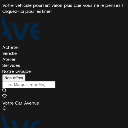
Votre véhicule pourrait valoir plus que vous ne le pensez !
Cliquez-ici pour estimer
Acheter
Vendre
Atelier
Services
Notre Groupe
Nos offres
Votre Car Avenue