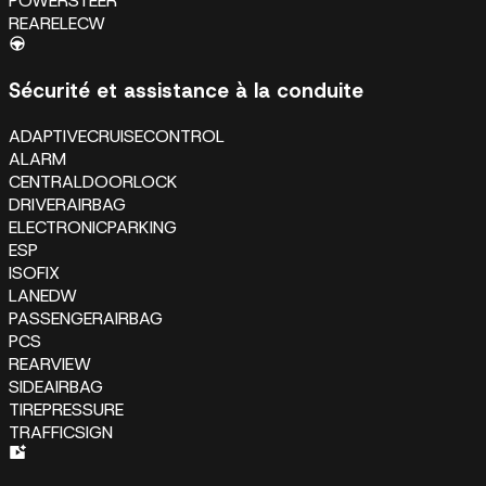
POWERSTEER
REARELECW
Sécurité et assistance à la conduite
ADAPTIVECRUISECONTROL
ALARM
CENTRALDOORLOCK
DRIVERAIRBAG
ELECTRONICPARKING
ESP
ISOFIX
LANEDW
PASSENGERAIRBAG
PCS
REARVIEW
SIDEAIRBAG
TIREPRESSURE
TRAFFICSIGN