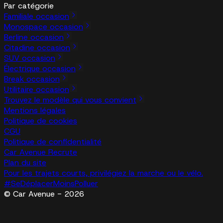
Par catégorie
Familiale occasion
Monospace occasion
Berline occasion
Citadine occasion
SUV occasion
Électrique occasion
Break occasion
Utilitaire occasion
Trouvez le modèle qui vous convient
Mentions légales
Politique de cookies
CGU
Politique de confidentialité
Car Avenue Recrute
Plan du site
Pour les trajets courts, privilégiez la marche ou le vélo.
#SeDéplacerMoinsPolluer
© Car Avenue - 2026