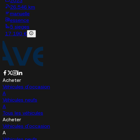
2023
26,546 km
manuelle
essence
5 sieges
17 190 €
Acheter
Véhicules d'occasion
A
Véhicules neufs
A
Tous les véhicules
Acheter
Véhicules d'occasion
A
Véhicules neufs