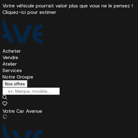
Votre véhicule pourrait valoir plus que vous ne le pensez !
Cliquez-ici pour estimer
Acheter
Vendre
Atelier
Services
Notre Groupe
Nos offres
Votre Car Avenue