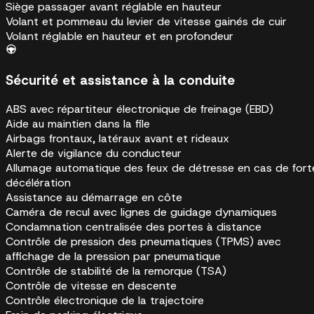
Siège passager avant réglable en hauteur
Volant et pommeau du levier de vitesse gainés de cuir
Volant réglable en hauteur et en profondeur
Sécurité et assistance à la conduite
ABS avec répartiteur électronique de freinage (EBD)
Aide au maintien dans la file
Airbags frontaux, latéraux avant et rideaux
Alerte de vigilance du conducteur
Allumage automatique des feux de détresse en cas de fort
décélération
Assistance au démarrage en côte
Caméra de recul avec lignes de guidage dynamiques
Condamnation centralisée des portes à distance
Contrôle de pression des pneumatiques (TPMS) avec
affichage de la pression par pneumatique
Contrôle de stabilité de la remorque (TSA)
Contrôle de vitesse en descente
Contrôle électronique de la trajectoire