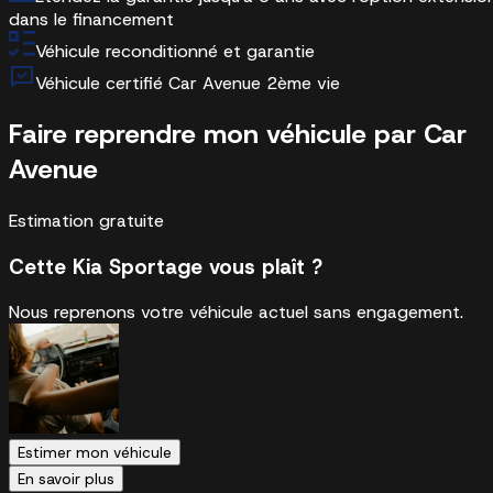
dans le financement
Véhicule reconditionné et garantie
Véhicule certifié Car Avenue 2ème vie
Faire reprendre mon véhicule par Car
Avenue
Estimation gratuite
Cette Kia Sportage vous plaît ?
Nous reprenons votre véhicule actuel sans engagement.
Estimer mon véhicule
En savoir plus