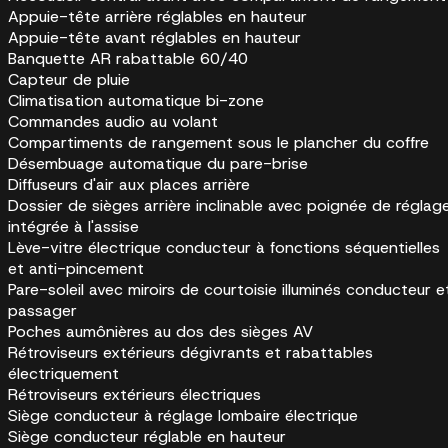
Appuie-tête arrière réglables en hauteur
Appuie-tête avant réglables en hauteur
Banquette AR rabattable 60/40
Capteur de pluie
Climatisation automatique bi-zone
Commandes audio au volant
Compartiments de rangement sous le plancher du coffre
Désembuage automatique du pare-brise
Diffuseurs d'air aux places arrière
Dossier de sièges arrière inclinable avec poignée de réglag
intégrée à l'assise
Lève-vitre électrique conducteur à fonctions séquentielles
et anti-pincement
Pare-soleil avec miroirs de courtoisie illuminés conducteur e
passager
Poches aumônières au dos des sièges AV
Rétroviseurs extérieurs dégivrants et rabattables
électriquement
Rétroviseurs extérieurs électriques
Siège conducteur à réglage lombaire électrique
Siège conducteur réglable en hauteur