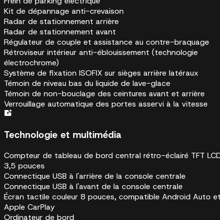
Frein de parking électrique
Kit de dépannage anti-crevaison
Radar de stationnement arrière
Radar de stationnement avant
Régulateur de couple et assistance au contre-braquage
Rétroviseur intérieur anti-éblouissement (technologie
électrochrome)
Système de fixation ISOFIX sur sièges arrière latéraux
Témoin de niveau bas du liquide de lave-glace
Témoin de non-bouclage des ceintures avant et arrière
Verrouillage automatique des portes asservi à la vitesse
Technologie et multimédia
Compteur de tableau de bord central rétro-éclairé TFT LC
3,5 pouces
Connectique USB à l'arrière de la console centrale
Connectique USB à l'avant de la console centrale
Écran tactile couleur 8 pouces, compatible Android Auto e
Apple CarPlay
Ordinateur de bord