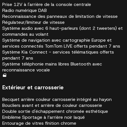
Prise 12V à l'arrière de la console centrale
Radio numérique DAB
Reconnaissance des panneaux de limitation de vitesse
Régulateur/limiteur de vitesse
Système audio avec 6 haut-parleurs (dont 2 tweeters) et
commandes au volant
Système de navigation avec cartographie Europe et
services connectés TomTom LIVE offerts pendant 7 ans
Système Kia Connect - services télématiques offerts
pendant 7 ans
Système téléphonie mains libres Bluetooth avec
reconnaissance vocale
Extérieur et carrosserie
Becquet arrière couleur carrosserie intégré au hayon
Boucliers avant et arrière de couleur carrosserie
Double sortie d'échappement chromée esthétique
Emblème Sportage à l’arrière noir laqué
Entourage de vitres finition chrome