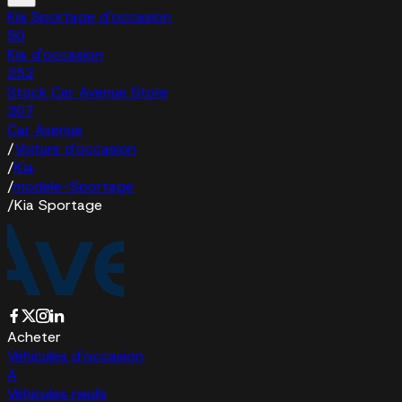
Kia Sportage d'occasion
50
Kia d'occasion
252
Stock Car Avenue Store
307
Car Avenue
/
Voiture d'occasion
/
Kia
/
modele-Sportage
/
Kia Sportage
Acheter
Véhicules d'occasion
A
Véhicules neufs