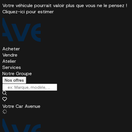
Votre véhicule pourrait valoir plus que vous ne le pensez !
Cliquez-ici pour estimer
Acheter
Vendre
Atelier
Services
Notre Groupe
Nos offres
Votre Car Avenue