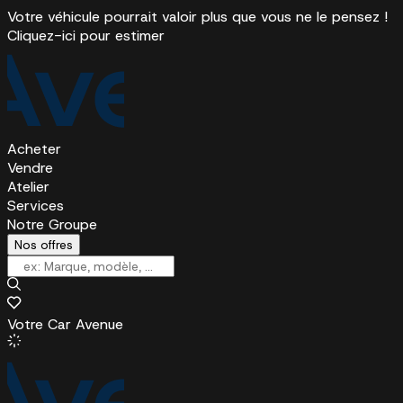
Votre véhicule pourrait valoir plus que vous ne le pensez !
Cliquez-ici pour estimer
Acheter
Vendre
Atelier
Services
Notre Groupe
Nos offres
Votre Car Avenue