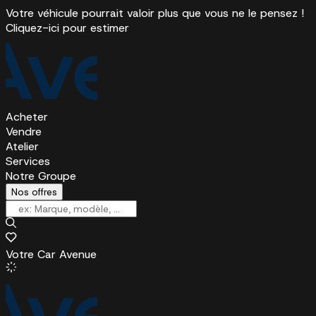
Votre véhicule pourrait valoir plus que vous ne le pensez !
Cliquez-ici pour estimer
Acheter
Vendre
Atelier
Services
Notre Groupe
Nos offres
Votre Car Avenue