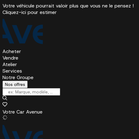
Votre véhicule pourrait valoir plus que vous ne le pensez !
Cliquez-ici pour estimer
Acheter
Vendre
Atelier
Services
Notre Groupe
Nos offres
Votre Car Avenue