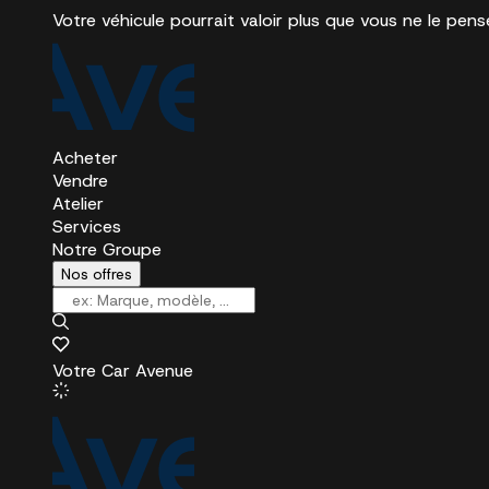
Votre véhicule pourrait valoir plus que vous ne le pens
Acheter
Vendre
Atelier
Services
Notre Groupe
Nos offres
Votre Car Avenue