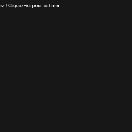
ez ! Cliquez-ici pour estimer