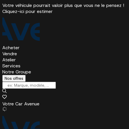
Votre véhicule pourrait valoir plus que vous ne le pensez !
Cliquez-ici pour estimer
Acheter
Vendre
Atelier
Services
Notre Groupe
Nos offres
Votre Car Avenue