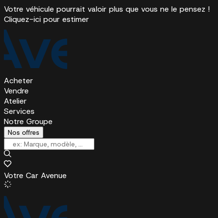
Votre véhicule pourrait valoir plus que vous ne le pensez !
Cliquez-ici pour estimer
Acheter
Vendre
Atelier
Services
Notre Groupe
Nos offres
Votre Car Avenue