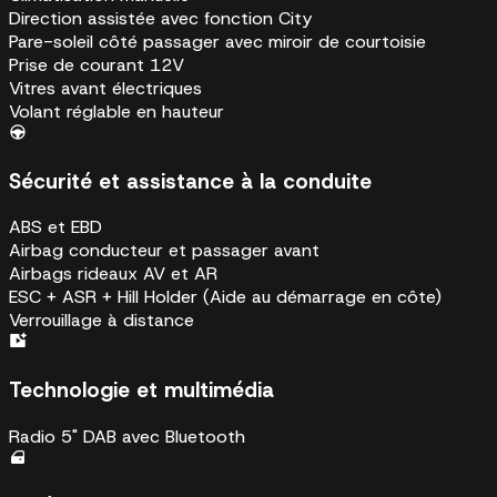
Direction assistée avec fonction City
Pare-soleil côté passager avec miroir de courtoisie
Prise de courant 12V
Vitres avant électriques
Volant réglable en hauteur
Sécurité et assistance à la conduite
ABS et EBD
Airbag conducteur et passager avant
Airbags rideaux AV et AR
ESC + ASR + Hill Holder (Aide au démarrage en côte)
Verrouillage à distance
Technologie et multimédia
Radio 5" DAB avec Bluetooth