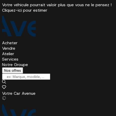
Votre véhicule pourrait valoir plus que vous ne le pensez !
Cliquez-ici pour estimer
Acheter
Vendre
Atelier
Services
Notre Groupe
Nos offres
Votre Car Avenue