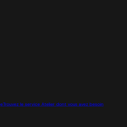
ge
Trouvez le service Atelier dont vous avez besoin