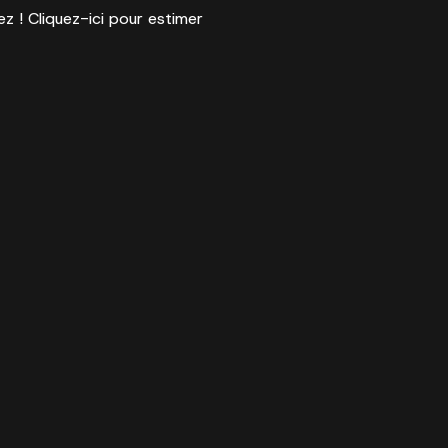
ez ! Cliquez-ici pour estimer