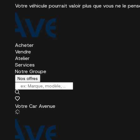
Votre véhicule pourrait valoir plus que vous ne le pens
Acheter
Vendre
Atelier
Services
Notre Groupe
Nos offres
Votre Car Avenue