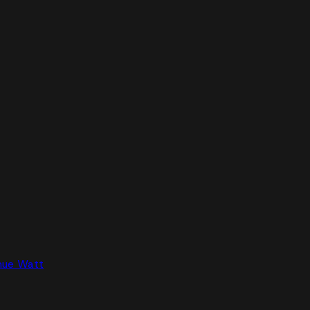
nue Watt