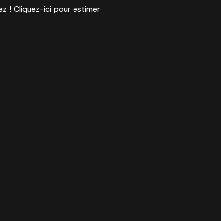
ez ! Cliquez-ici pour estimer