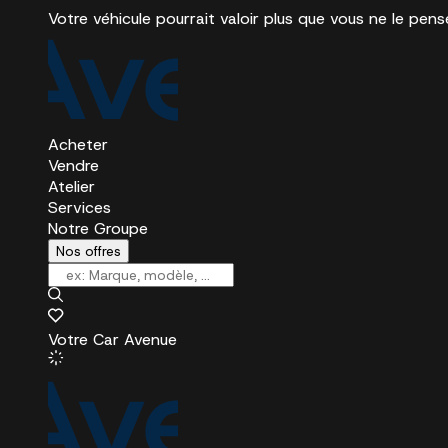
Votre véhicule pourrait valoir plus que vous ne le pens
Acheter
Vendre
Atelier
Services
Notre Groupe
Nos offres
Votre Car Avenue