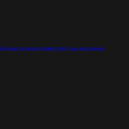
ge
Trouvez le service Atelier dont vous avez besoin