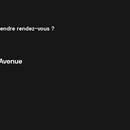
endre rendez-vous ?
 Avenue