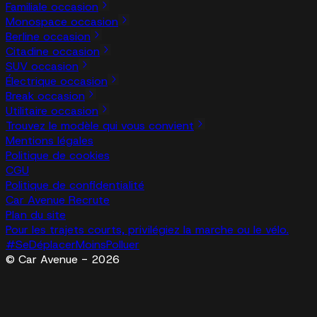
Familiale occasion
Monospace occasion
Berline occasion
Citadine occasion
SUV occasion
Électrique occasion
Break occasion
Utilitaire occasion
Trouvez le modèle qui vous convient
Mentions légales
Politique de cookies
CGU
Politique de confidentialité
Car Avenue Recrute
Plan du site
Pour les trajets courts, privilégiez la marche ou le vélo.
#SeDéplacerMoinsPolluer
© Car Avenue - 2026