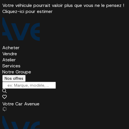
Votre véhicule pourrait valoir plus que vous ne le pensez !
Cliquez-ici pour estimer
Acheter
Vendre
Atelier
Services
Notre Groupe
Nos offres
Votre Car Avenue