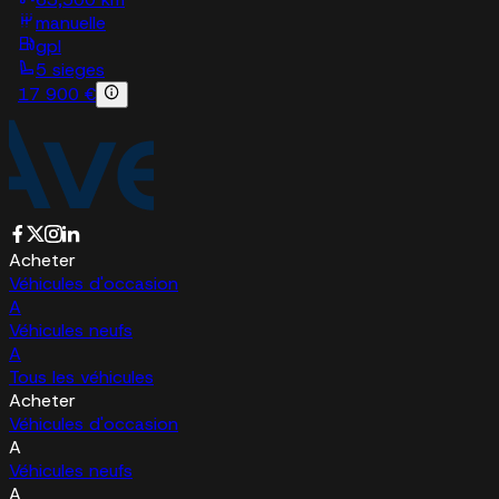
manuelle
gpl
5 sieges
17 900 €
Acheter
Véhicules d'occasion
A
Véhicules neufs
A
Tous les véhicules
Acheter
Véhicules d'occasion
A
Véhicules neufs
A