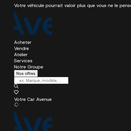
Votre véhicule pourrait valoir plus que vous ne le pens
Acheter
Vendre
Atelier
Services
Notre Groupe
Nos offres
Votre Car Avenue