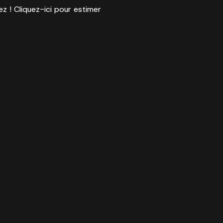
ez ! Cliquez-ici pour estimer