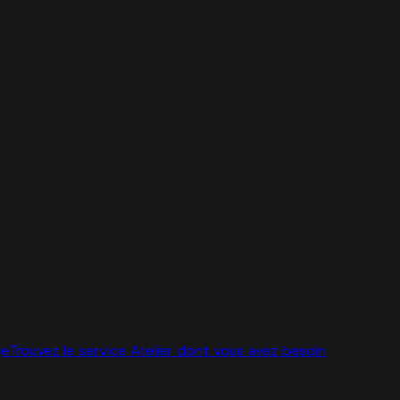
ge
Trouvez le service Atelier dont vous avez besoin