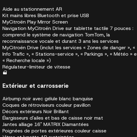
Aide au stationnement AR
Kit mains libres Bluetooth et prise USB
MyCitroën Play Mirror Screen
Navigation MyCitroën Drive sur tablette tactile 7 pouces :
comprend le système de navigation TomTom, la
reconnaissance vocale et durant 3 ans les services
MyCitroën Drive (inclut les services « Zones de danger », «
Info Trafic », « Stations-service », « Parkings », « Météo » e
« Recherche locale »)
Régulateur-limiteur de vitesse
Extérieur et carrosserie
Airbump noir avec gélule blanc banquise
Coques de rétroviseurs couleur pavillon
Décors extérieurs Noir Brillant
Élargisseurs d'ailes et bas de caisse noir mat
Jantes alliage 16" MATRIX Diamantées
Poignées de portes extérieures couleur caisse