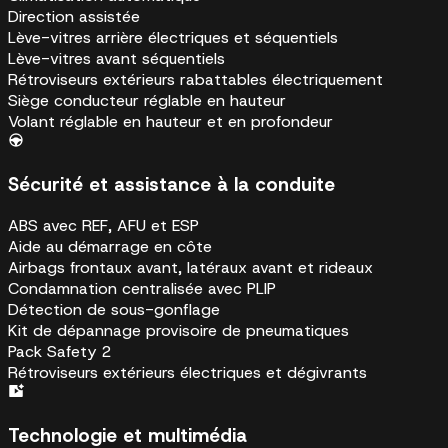
Direction assistée
Lève-vitres arrière électriques et séquentiels
Lève-vitres avant séquentiels
Rétroviseurs extérieurs rabattables électriquement
Siège conducteur réglable en hauteur
Volant réglable en hauteur et en profondeur
Sécurité et assistance à la conduite
ABS avec REF, AFU et ESP
Aide au démarrage en côte
Airbags frontaux avant, latéraux avant et rideaux
Condamnation centralisée avec PLIP
Détection de sous-gonflage
Kit de dépannage provisoire de pneumatiques
Pack Safety 2
Rétroviseurs extérieurs électriques et dégivrants
Technologie et multimédia