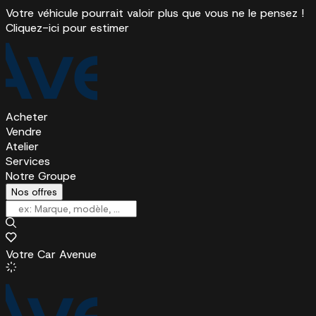
Votre véhicule pourrait valoir plus que vous ne le pensez !
Cliquez-ici pour estimer
Acheter
Vendre
Atelier
Services
Notre Groupe
Nos offres
Votre Car Avenue