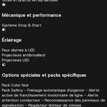
Vitres et lunette AR surteintées
Mécanique et performance
Système Stop & Start
Éclairage
Feux diurnes à LED
Projecteurs antibrouillard
Projecteurs LED
Options spéciales et packs spécifiques
Pack Color Noir
Pack Safety - Freinage automatique d'urgence - Alerte
active de franchissement involontaire de ligne - Alerte
attention conducteur - Reconnaissance des panneaux de
signalisation - Régulateur-limiteur de vitesse