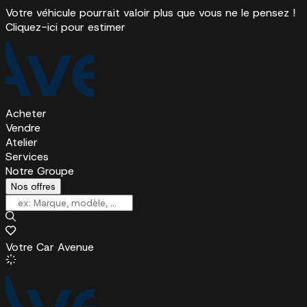
Votre véhicule pourrait valoir plus que vous ne le pensez !
Cliquez-ici pour estimer
Acheter
Vendre
Atelier
Services
Notre Groupe
Nos offres
Votre Car Avenue