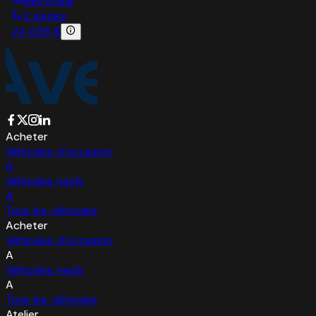
electrique
2 sieges
24 058 €
Acheter
Véhicules d'occasion
A
Véhicules neufs
A
Tous les véhicules
Acheter
Véhicules d'occasion
A
Véhicules neufs
A
Tous les véhicules
Atelier