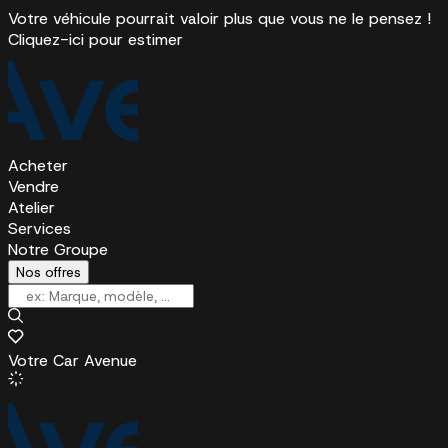
Votre véhicule pourrait valoir plus que vous ne le pensez !
Cliquez-ici pour estimer
Acheter
Vendre
Atelier
Services
Notre Groupe
Nos offres
Votre Car Avenue