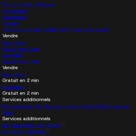
Pré-contrôle technique
Carrosserie
Mécanique
Vitrage
Trouvez le service Atelier dont vous avez besoin
Vendre
Ma voiture
Gratuit en 2 min
Ma moto
Gratuit en 2 min
Vendre
Ma voiture
Gratuit en 2 min
Ma moto
Gratuit en 2 min
Services additionnels
Nos garanties Car Avenue
Livraison à domicile
Car Avenue
Watt
Services additionnels
Nos garanties Car Avenue
Livraison à domicile