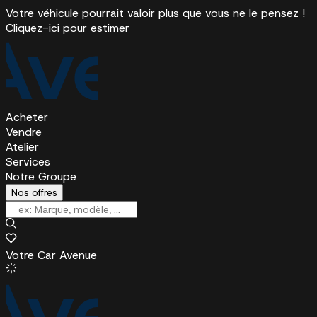
Votre véhicule pourrait valoir plus que vous ne le pensez !
Cliquez-ici pour estimer
Acheter
Vendre
Atelier
Services
Notre Groupe
Nos offres
Votre Car Avenue