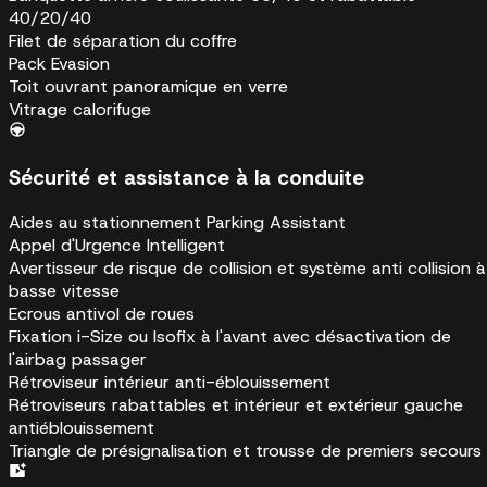
40/20/40
Filet de séparation du coffre
Pack Evasion
Toit ouvrant panoramique en verre
Vitrage calorifuge
Sécurité et assistance à la conduite
Aides au stationnement Parking Assistant
Appel d'Urgence Intelligent
Avertisseur de risque de collision et système anti collision à
basse vitesse
Ecrous antivol de roues
Fixation i-Size ou Isofix à l'avant avec désactivation de
l'airbag passager
Rétroviseur intérieur anti-éblouissement
Rétroviseurs rabattables et intérieur et extérieur gauche
antiéblouissement
Triangle de présignalisation et trousse de premiers secours