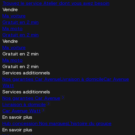
Trouvez le service Atelier dont vous avez besoin
Vendre
Ma voiture
Gratuit en 2 min
Ma moto
Gratuit en 2 min
Vendre
Ma voiture
Gratuit en 2 min
Ma moto
Gratuit en 2 min
Services additionnels
Nos garanties Car Avenue
Livraison à domicile
Car Avenue
Watt
Services additionnels
Nos garanties Car Avenue
Livraison à domicile
Car Avenue Watt
En savoir plus
Hub concession
Nos marques
L'histoire du groupe
En savoir plus