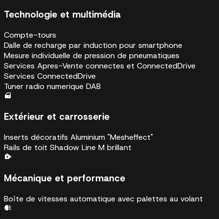
Technologie et multimédia
Compte-tours
Dalle de recharge par induction pour smartphone
Mesure individuelle de pression de pneumatiques
Services Apres-Vente connectes et ConnectedDrive
Services ConnectedDrive
Tuner radio numerique DAB
Extérieur et carrosserie
Inserts décoratifs Aluminium "Mesheffect"
Rails de toit Shadow Line M brillant
Mécanique et performance
Boîte de vitesses automatique avec palettes au volant