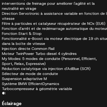
interventions de freinage pour améliorer l'agilité et la
neutralité en virage
Direction Servotronic à assistance variable en fonction de 
vitesse
Filtre à particules et catalyseur récupérateur de NOx (EU6)
Fonction d'arrêt et de redémarrage automatique du moteu
Fonction Start & Stop
Fonctionnalité e-Boost via moteur électrique de 19 ch situ
dans la boîte de vitesse
Injection directe Common Rail
Moteur TwinPower Turbo diesel 4 cylindres
My Modes: 5 modes de conduite (Personnel, Efficient,
Sport, Relax, Expressive)
Réduction catalytique via injection d'AdBlue (SCR)
Sélecteur de mode de conduite
Suspension adaptative M
Système BMW EfficientDynamics
Turbocompresseur à géométrie variable
Éclairage