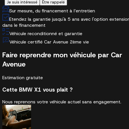
Je suis intéressé
Être rappelé
Sur mesure, du financement à l’entretien
Etendez la garantie jusqu'à 5 ans avec l'option extensio
dans le financement
Véhicule reconditionné et garantie
Véhicule certifié Car Avenue 2ème vie
Faire reprendre mon véhicule par Car
Avenue
Estimation gratuite
Cette BMW X1 vous plaît ?
Nous reprenons votre véhicule actuel sans engagement.