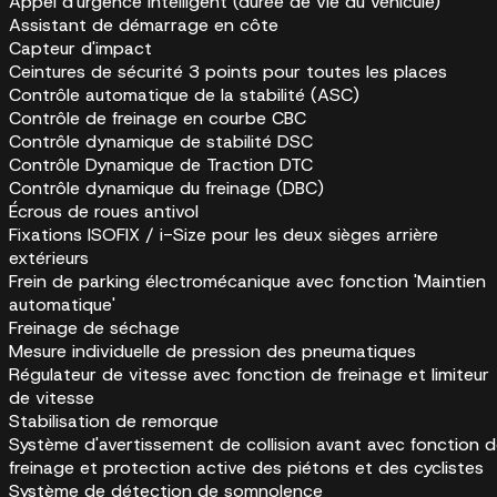
Appel d'urgence intelligent (durée de vie du véhicule)
Assistant de démarrage en côte
Capteur d'impact
Ceintures de sécurité 3 points pour toutes les places
Contrôle automatique de la stabilité (ASC)
Contrôle de freinage en courbe CBC
Contrôle dynamique de stabilité DSC
Contrôle Dynamique de Traction DTC
Contrôle dynamique du freinage (DBC)
Écrous de roues antivol
Fixations ISOFIX / i-Size pour les deux sièges arrière
extérieurs
Frein de parking électromécanique avec fonction 'Maintien
automatique'
Freinage de séchage
Mesure individuelle de pression des pneumatiques
Régulateur de vitesse avec fonction de freinage et limiteur
de vitesse
Stabilisation de remorque
Système d'avertissement de collision avant avec fonction 
freinage et protection active des piétons et des cyclistes
Système de détection de somnolence