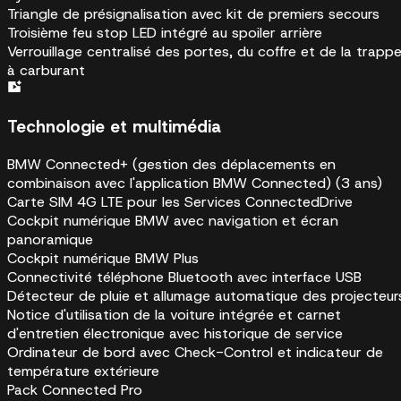
Triangle de présignalisation avec kit de premiers secours
Troisième feu stop LED intégré au spoiler arrière
Verrouillage centralisé des portes, du coffre et de la trapp
à carburant
Technologie et multimédia
BMW Connected+ (gestion des déplacements en
combinaison avec l'application BMW Connected) (3 ans)
Carte SIM 4G LTE pour les Services ConnectedDrive
Cockpit numérique BMW avec navigation et écran
panoramique
Cockpit numérique BMW Plus
Connectivité téléphone Bluetooth avec interface USB
Détecteur de pluie et allumage automatique des projecteur
Notice d'utilisation de la voiture intégrée et carnet
d'entretien électronique avec historique de service
Ordinateur de bord avec Check-Control et indicateur de
température extérieure
Pack Connected Pro