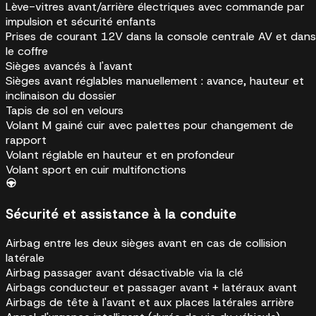
Lève-vitres avant/arrière électriques avec commande par
impulsion et sécurité enfants
Prises de courant 12V dans la console centrale AV et dans
le coffre
Sièges avancés à l'avant
Sièges avant réglables manuellement : avance, hauteur et
inclinaison du dossier
Tapis de sol en velours
Volant M gainé cuir avec palettes pour changement de
rapport
Volant réglable en hauteur et en profondeur
Volant sport en cuir multifonctions
Sécurité et assistance à la conduite
Airbag entre les deux sièges avant en cas de collision
latérale
Airbag passager avant désactivable via la clé
Airbags conducteur et passager avant + latéraux avant
Airbags de tête à l'avant et aux places latérales arrière