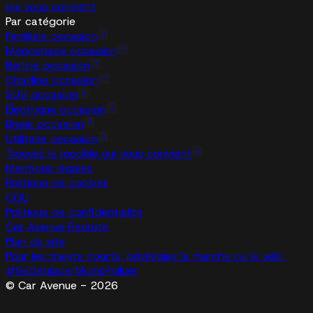
qui vous convient
Par catégorie
Familiale occasion
Monospace occasion
Berline occasion
Citadine occasion
SUV occasion
Électrique occasion
Break occasion
Utilitaire occasion
Trouvez le modèle qui vous convient
Mentions légales
Politique de cookies
CGU
Politique de confidentialité
Car Avenue Recrute
Plan du site
Pour les trajets courts, privilégiez la marche ou le vélo.
#SeDéplacerMoinsPolluer
© Car Avenue - 2026