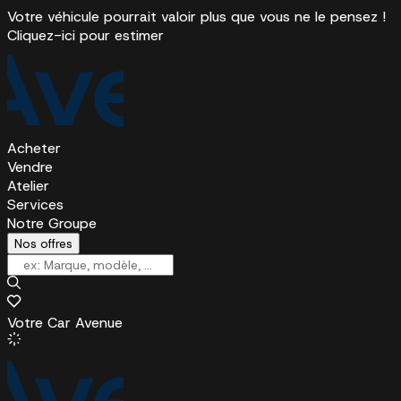
Votre véhicule pourrait valoir plus que vous ne le pensez !
Cliquez-ici pour estimer
Acheter
Vendre
Atelier
Services
Notre Groupe
Nos offres
Votre Car Avenue