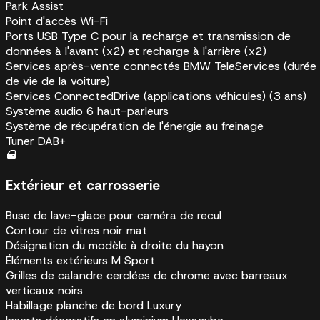
Park Assist
Point d'accès Wi-Fi
Ports USB Type C pour la recharge et transmission de
données à l'avant (x2) et recharge à l'arrière (x2)
Services après-vente connectés BMW TeleServices (durée
de vie de la voiture)
Services ConnectedDrive (applications véhicules) (3 ans)
Système audio 6 haut-parleurs
Système de récupération de l'énergie au freinage
Tuner DAB+
Extérieur et carrosserie
Buse de lave-glace pour caméra de recul
Contour de vitres noir mat
Désignation du modèle à droite du hayon
Éléments extérieurs M Sport
Grilles de calandre cerclées de chrome avec barreaux
verticaux noirs
Habillage planche de bord Luxury