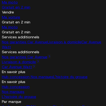
Ma moto
Gratuit en 2 min
Vendre
Ma voiture
Gratuit en 2 min
Ma moto
Gratuit en 2 min
Services additionnels
Nos garanties Car Avenue
Livraison à domicile
Car Avenue
Watt
Services additionnels
Nos garanties Car Avenue
Livraison à domicile
Car Avenue Watt
En savoir plus
Hub concession
Nos marques
L'histoire du groupe
En savoir plus
Hub concession
Nos marques
L'histoire du groupe
Par marque