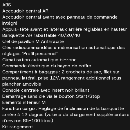
ABS
Accoudoir central AR
Accoudoir central avant avec panneau de commande
intégré
Appuis-tête avant et latéraux arrière réglables en hauteur
Banquette AR rabattable 40/20/40
Ciel de pavillon M Anthracite
Clés radiocommandées à mémorisation automatique des
réglages "Profil personnel"
Climatisation automatique bi-zone
Commande électrique du hayon de coffre
Compartiment à bagages : 2 crochets de sac, filet sur
panneau latéral, prise 12V, rangement additionnel sous
plancher amovible
Console centrale avec insert noir brillant
Démarrage sans clé via le bouton Start/Stop
Éléments intérieur M
Fonction cargo : Réglage de l'inclinaison de la banquette
arrière à 12 degrés (volume de chargement supplémentaire
d'environ 85-100 litres)
Kit rangement