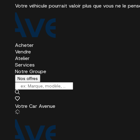
Votre véhicule pourrait valoir plus que vous ne le pens
Acheter
Vendre
Atelier
Services
Notre Groupe
Nos offres
Votre Car Avenue