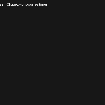
ez ! Cliquez-ici pour estimer