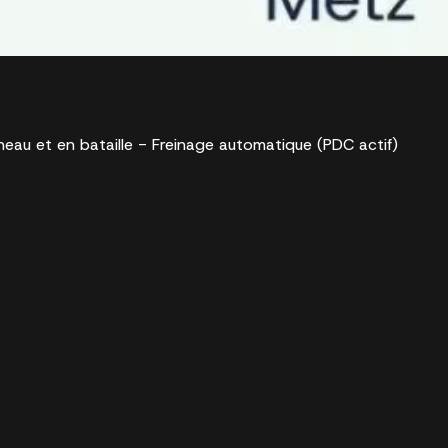
au et en bataille - Freinage automatique (PDC actif)