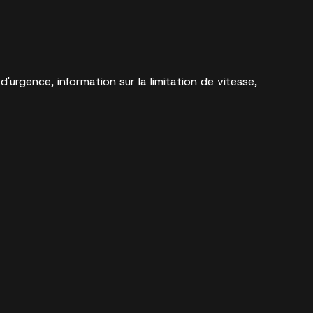
'urgence, information sur la limitation de vitesse,