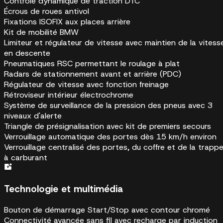
Contrôle dynamique de traction DTC
Écrous de roues antivol
Fixations ISOFIX aux places arrière
Kit de mobilité BMW
Limiteur et régulateur de vitesse avec maintien de la vitess
en descente
Pneumatiques RSC permettant le roulage à plat
Radars de stationnement avant et arrière (PDC)
Régulateur de vitesse avec fonction freinage
Rétroviseur intérieur électrochrome
Système de surveillance de la pression des pneus avec 3
niveaux d'alerte
Triangle de présignalisation avec kit de premiers secours
Verrouillage automatique des portes dès 15 km/h environ
Verrouillage centralisé des portes, du coffre et de la trapp
à carburant
Technologie et multimédia
Bouton de démarrage Start/Stop avec contour chromé
Connectivité avancée sans fil avec recharge par induction