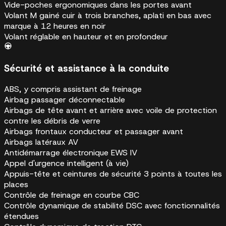
Vide-poches ergonomiques dans les portes avant
Volant M gainé cuir à trois branches, aplati en bas avec
marque à 12 heures en noir
Volant réglable en hauteur et en profondeur
Sécurité et assistance à la conduite
ABS, y compris assistant de freinage
Airbag passager déconnectable
Airbags de tête avant et arrière avec voile de protection
contre les débris de verre
Airbags frontaux conducteur et passager avant
Airbags latéraux AV
Antidémarrage électronique EWS IV
Appel d'urgence intelligent (à vie)
Appuis-tête et ceintures de sécurité 3 points à toutes les
places
Contrôle de freinage en courbe CBC
Contrôle dynamique de stabilité DSC avec fonctionnalités
étendues