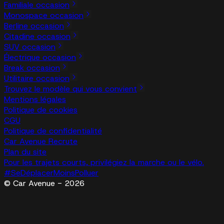
Familiale occasion
Monospace occasion
Berline occasion
Citadine occasion
SUV occasion
Électrique occasion
Break occasion
Utilitaire occasion
Trouvez le modèle qui vous convient
Mentions légales
Politique de cookies
CGU
Politique de confidentialité
Car Avenue Recrute
Plan du site
Pour les trajets courts, privilégiez la marche ou le vélo.
#SeDéplacerMoinsPolluer
© Car Avenue - 2026