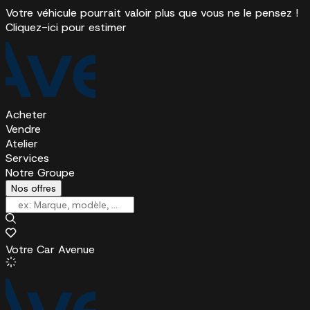
Votre véhicule pourrait valoir plus que vous ne le pensez !
Cliquez-ici pour estimer
Acheter
Vendre
Atelier
Services
Notre Groupe
Nos offres
Votre Car Avenue