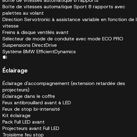
Boîte de vitesses automatique 8 rapports
Boîte de vitesses automatique Sport 8 rapports avec
palettes au volant
Direction Servotronic à assistance variable en fonction de 
vitesse
Freins à disque ventilés avant
Sélecteur de mode de conduite avec mode ECO PRO
Suspensions DirectDrive
Système BMW EfficientDynamics
Éclairage
Éclairage d'accompagnement (extension retardée des
projecteurs)
Éclairage dans le coffre
Feux antibrouillard avant à LED
Feux de stop bi-intensité
Kit éclairage
Pack Full LED avant
Projecteurs avant Full LED
Troisième feu stop