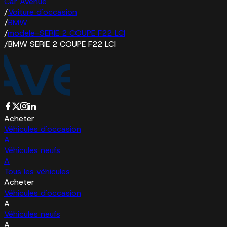
Car Avenue
/
Voiture d'occasion
/
BMW
/
modele-SERIE 2 COUPE F22 LCI
/
BMW SERIE 2 COUPE F22 LCI
Acheter
Véhicules d'occasion
A
Véhicules neufs
A
Tous les véhicules
Acheter
Véhicules d'occasion
A
Véhicules neufs
A