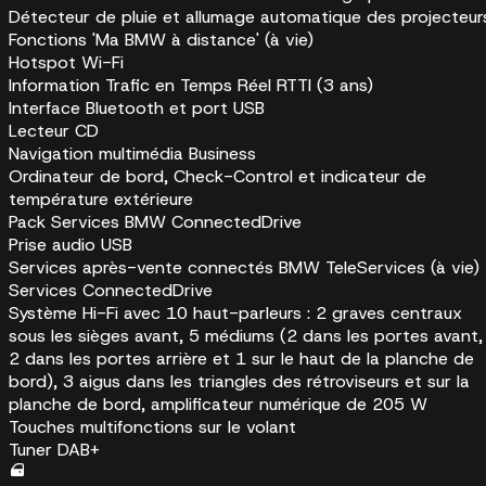
Détecteur de pluie et allumage automatique des projecteur
Fonctions 'Ma BMW à distance' (à vie)
Hotspot Wi-Fi
Information Trafic en Temps Réel RTTI (3 ans)
Interface Bluetooth et port USB
Lecteur CD
Navigation multimédia Business
Ordinateur de bord, Check-Control et indicateur de
température extérieure
Pack Services BMW ConnectedDrive
Prise audio USB
Services après-vente connectés BMW TeleServices (à vie)
Services ConnectedDrive
Système Hi-Fi avec 10 haut-parleurs : 2 graves centraux
sous les sièges avant, 5 médiums (2 dans les portes avant,
2 dans les portes arrière et 1 sur le haut de la planche de
bord), 3 aigus dans les triangles des rétroviseurs et sur la
planche de bord, amplificateur numérique de 205 W
Touches multifonctions sur le volant
Tuner DAB+