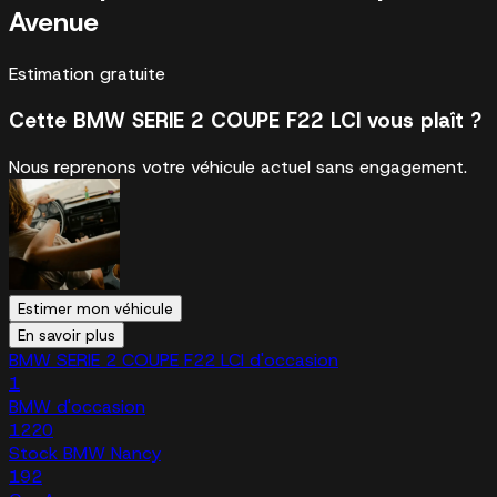
Avenue
Estimation gratuite
Cette BMW SERIE 2 COUPE F22 LCI vous plaît ?
Nous reprenons votre véhicule actuel sans engagement.
Estimer mon véhicule
En savoir plus
BMW SERIE 2 COUPE F22 LCI d'occasion
1
BMW d'occasion
1220
Stock BMW Nancy
192