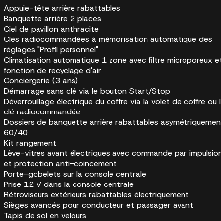
Appuie-tête arrière rabattables
Banquette arrière 2 places
Ciel de pavillon anthracite
Clés radiocommandées à mémorisation automatique des
réglages "Profil personnel"
Climatisation automatique 1 zone avec filtre microporeux e
fonction de recyclage d'air
Conciergerie (3 ans)
Démarrage sans clé via le bouton Start/Stop
Déverrouillage électrique du coffre via la volet de coffre ou 
clé radiocommandée
Dossiers de banquette arrière rabattables asymétriquemen
60/40
Kit rangement
Lève-vitres avant électriques avec commande par impulsio
et protection anti-coincement
Porte-gobelets sur la console centrale
Prise 12 V dans la console centrale
Rétroviseurs extérieurs rabattables électriquement
Sièges avancés pour conducteur et passager avant
Tapis de sol en velours