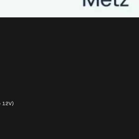
e 12V)