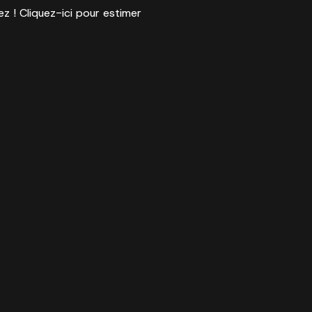
ez ! Cliquez-ici pour estimer