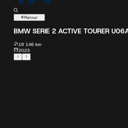
Retour
BMW SERIE 2 ACTIVE TOURER U06
18 146 km
2023