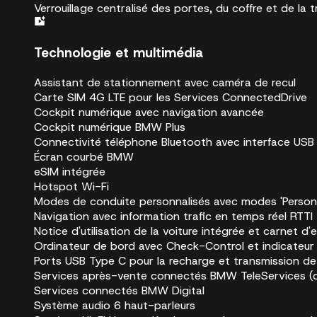
Verrouillage centralisé des portes, du coffre et de la
Technologie et multimédia
Assistant de stationnement avec caméra de recul
Carte SIM 4G LTE pour les Services ConnectedDrive
Cockpit numérique avec navigation avancée
Cockpit numérique BMW Plus
Connectivité téléphone Bluetooth avec interface USB
Écran courbé BMW
eSIM intégrée
Hotspot Wi-Fi
Modes de conduite personnalisés avec modes 'Personnel'
Navigation avec information trafic en temps réel RTTI
Notice d'utilisation de la voiture intégrée et carnet d
Ordinateur de bord avec Check-Control et indicateur
Ports USB Type C pour la recharge et transmission de d
Services après-vente connectés BMW TeleServices (du
Services connectés BMW Digital
Système audio 6 haut-parleurs