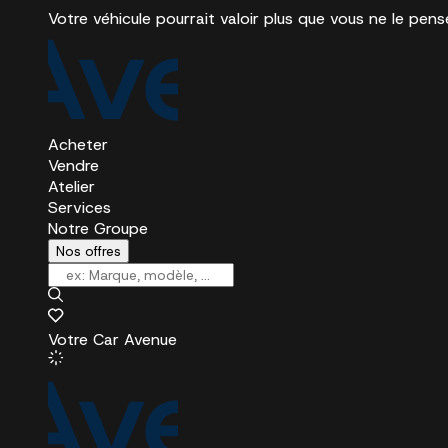
Votre véhicule pourrait valoir plus que vous ne le pens
Acheter
Vendre
Atelier
Services
Notre Groupe
Nos offres
Votre Car Avenue