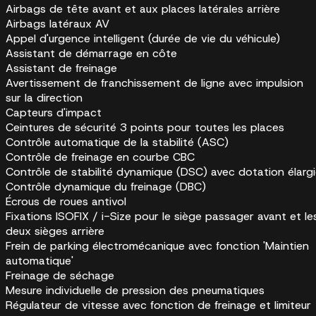
Airbags de tête avant et aux places latérales arrière
Airbags latéraux AV
Appel d'urgence intelligent (durée de vie du véhicule)
Assistant de démarrage en côte
Assistant de freinage
Avertissement de franchissement de ligne avec impulsion
sur la direction
Capteurs d'impact
Ceintures de sécurité 3 points pour toutes les places
Contrôle automatique de la stabilité (ASC)
Contrôle de freinage en courbe CBC
Contrôle de stabilité dynamique (DSC) avec dotation élarg
Contrôle dynamique du freinage (DBC)
Écrous de roues antivol
Fixations ISOFIX / i-Size pour le siège passager avant et le
deux sièges arrière
Frein de parking électromécanique avec fonction 'Maintien
automatique'
Freinage de séchage
Mesure individuelle de pression des pneumatiques
Régulateur de vitesse avec fonction de freinage et limiteur