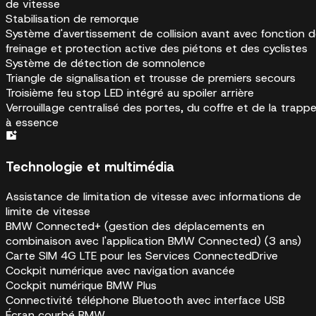
de vitesse
Stabilisation de remorque
Système d'avertissement de collision avant avec fonction 
freinage et protection active des piétons et des cyclistes
Système de détection de somnolence
Triangle de signalisation et trousse de premiers secours
Troisième feu stop LED intégré au spoiler arrière
Verrouillage centralisé des portes, du coffre et de la trapp
à essence
Technologie et multimédia
Assistance de limitation de vitesse avec informations de
limite de vitesse
BMW Connected+ (gestion des déplacements en
combinaison avec l'application BMW Connected) (3 ans)
Carte SIM 4G LTE pour les Services ConnectedDrive
Cockpit numérique avec navigation avancée
Cockpit numérique BMW Plus
Connectivité téléphone Bluetooth avec interface USB
Écran courbé BMW