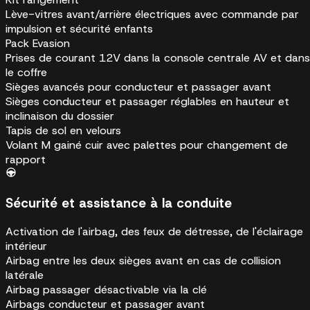
Lève-vitres avant/arrière électriques avec commande par
impulsion et sécurité enfants
Pack Evasion
Prises de courant 12V dans la console centrale AV et dans
le coffre
Sièges avancés pour conducteur et passager avant
Sièges conducteur et passager réglables en hauteur et
inclinaison du dossier
Tapis de sol en velours
Volant M gainé cuir avec palettes pour changement de
rapport
Sécurité et assistance à la conduite
Activation de l'airbag, des feux de détresse, de l'éclairage
intérieur
Airbag entre les deux sièges avant en cas de collision
latérale
Airbag passager désactivable via la clé
Airbags conducteur et passager avant