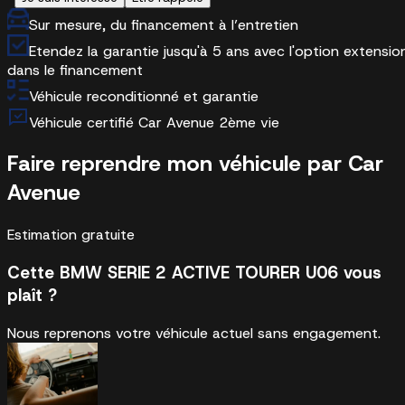
Sur mesure, du financement à l’entretien
Etendez la garantie jusqu'à 5 ans avec l'option extensio
dans le financement
Véhicule reconditionné et garantie
Véhicule certifié Car Avenue 2ème vie
Faire reprendre mon véhicule par Car
Avenue
Estimation gratuite
Cette BMW SERIE 2 ACTIVE TOURER U06 vous
plaît ?
Nous reprenons votre véhicule actuel sans engagement.