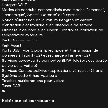
Hotspot Wi-Fi
Modes de conduite personnalisés avec modes 'Personnel',
'Économique', 'Sport', 'Détente' et 'Expressif'
Notice d'utilisation de la voiture intégrée et carnet
d'entretien électronique avec historique de service
Ordinateur de bord avec Check-Control et indicateur de
température extérieure
Pack Connected Pro
Park Assist
Ports USB Type C pour la recharge et transmission de
données à l'avant (x2) et recharge à l'arrière (x2)
Services après-vente connectés BMW TeleServices (durée
de vie de la voiture)
Services ConnectedDrive (applications véhicules) (3 ans)
Système audio 6 haut-parleurs
Touches multifonctions pour volant
Tuner DAB+
Extérieur et carrosserie