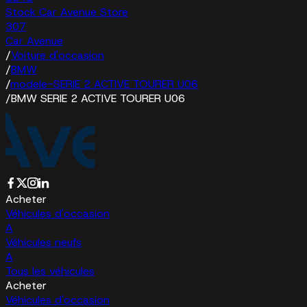
Stock Car Avenue Store
307
Car Avenue
/
Voiture d'occasion
/
BMW
/
modele-SERIE 2 ACTIVE TOURER U06
/
BMW SERIE 2 ACTIVE TOURER U06
Acheter
Véhicules d'occasion
A
Véhicules neufs
A
Tous les véhicules
Acheter
Véhicules d'occasion