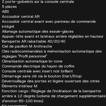
2 porte-gobelets sur la console centrale
5 places
ABS
Accoudoir central AR
Accoudoir central avant avec panneau de commande
intégré
Allumage automatique des essuie-glaces
Appuis-tête avant et latéraux arrière réglables en hauteur
Banquette AR rabattable 40/20/40
Ciel de pavillon M Anthracite
Clés radiocommandées à mémorisation automatique des
réglages "Profil personnel"
Climatisation automatique bi-zone
Commande électrique du hayon de coffre
Console centrale avec insert noir brillant
Démarrage sans clé via le bouton Start/Stop
Déverrouillage des portes et légère ouverture des vitres
Éléments intérieur M
Fonction cargo : Réglage de l'inclinaison de la banquette
arrière à 12 degrés (volume de chargement supplémentaire
d'environ 85-100 litres)
Kit rangement