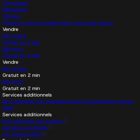
Carrosserie
Mécanique
Vitrage
Trouvez le service Atelier dont vous avez besoin
Vendre
Ma voiture
Gratuit en 2 min
Ma moto
Gratuit en 2 min
Vendre
Ma voiture
Gratuit en 2 min
Ma moto
Gratuit en 2 min
Services additionnels
Nos garanties Car Avenue
Livraison à domicile
Car Avenue
Watt
Services additionnels
Nos garanties Car Avenue
Livraison à domicile
Car Avenue Watt