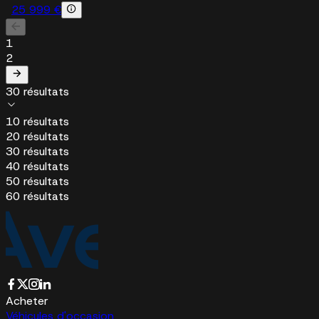
25 999 €
1
2
30 résultats
10 résultats
20 résultats
30 résultats
40 résultats
50 résultats
60 résultats
Acheter
Véhicules d'occasion