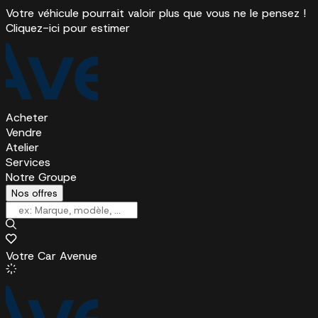
Votre véhicule pourrait valoir plus que vous ne le pensez !
Cliquez-ici pour estimer
Acheter
Vendre
Atelier
Services
Notre Groupe
Nos offres
Votre Car Avenue