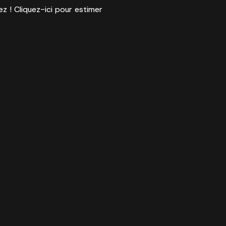
ez ! Cliquez-ici pour estimer