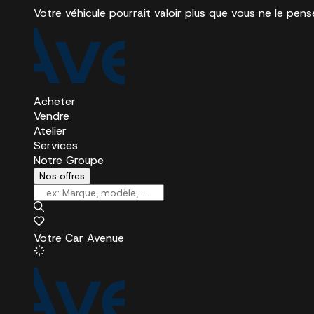
Votre véhicule pourrait valoir plus que vous ne le pens
Acheter
Vendre
Atelier
Services
Notre Groupe
Nos offres
Votre Car Avenue