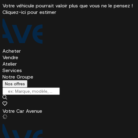
Votre véhicule pourrait valoir plus que vous ne le pensez !
Cliquez-ici pour estimer
Acheter
Vendre
Atelier
Services
Notre Groupe
Nos offres
Votre Car Avenue