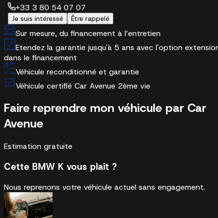
+33 3 80 54 07 07
Je suis intéressé
Être rappelé
Sur mesure, du financement à l’entretien
Etendez la garantie jusqu'à 5 ans avec l'option extensio
dans le financement
Véhicule reconditionné et garantie
Véhicule certifié Car Avenue 2ème vie
Faire reprendre mon véhicule par Car
Avenue
Estimation gratuite
Cette BMW K vous plaît ?
Nous reprenons votre véhicule actuel sans engagement.