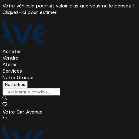
Votre véhicule pourrait valoir plus que vous ne le pensez !
Cliquez-ici pour estimer
Acheter
Vendre
Atelier
Services
Notre Groupe
Nos offres
Votre Car Avenue