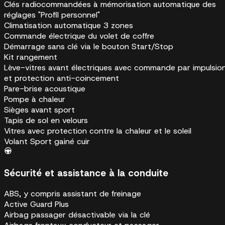
Clés radiocommandées à mémorisation automatique des
réglages "Profil personnel"
Climatisation automatique 3 zones
Commande électrique du volet de coffre
Démarrage sans clé via le bouton Start/Stop
Kit rangement
Lève-vitres avant électriques avec commande par impulsio
et protection anti-coincement
Pare-brise acoustique
Pompe à chaleur
Sièges avant sport
Tapis de sol en velours
Vitres avec protection contre la chaleur et le soleil
Volant Sport gainé cuir
Sécurité et assistance à la conduite
ABS, y compris assistant de freinage
Active Guard Plus
Airbag passager désactivable via la clé