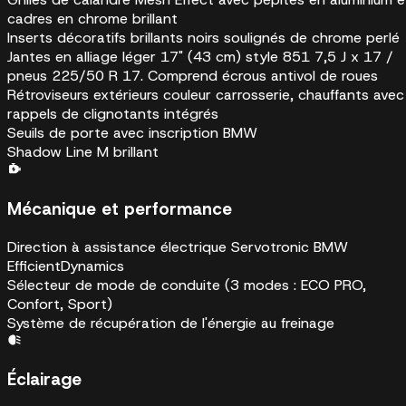
cadres en chrome brillant
Inserts décoratifs brillants noirs soulignés de chrome perlé
Jantes en alliage léger 17" (43 cm) style 851 7,5 J x 17 /
pneus 225/50 R 17. Comprend écrous antivol de roues
Rétroviseurs extérieurs couleur carrosserie, chauffants avec
rappels de clignotants intégrés
Seuils de porte avec inscription BMW
Shadow Line M brillant
Mécanique et performance
Direction à assistance électrique Servotronic BMW
EfficientDynamics
Sélecteur de mode de conduite (3 modes : ECO PRO,
Confort, Sport)
Système de récupération de l'énergie au freinage
Éclairage