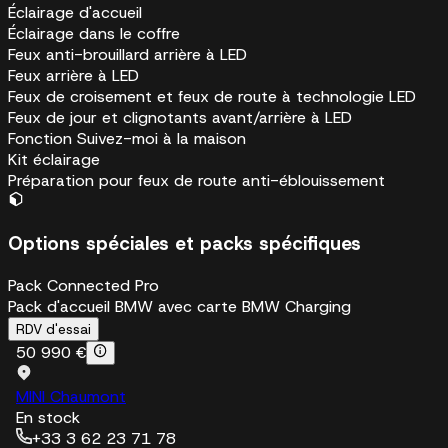
Éclairage d'accueil
Éclairage dans le coffre
Feux anti-brouillard arrière à LED
Feux arrière à LED
Feux de croisement et feux de route à technologie LED
Feux de jour et clignotants avant/arrière à LED
Fonction Suivez-moi à la maison
Kit éclairage
Préparation pour feux de route anti-éblouissement
Options spéciales et packs spécifiques
Pack Connected Pro
Pack d'accueil BMW avec carte BMW Charging
RDV d'essai
50 990 €
MINI Chaumont
En stock
+33 3 62 23 71 78