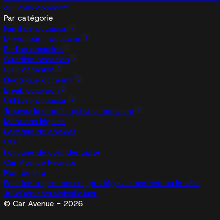
qui vous convient
Par catégorie
Familiale occasion
Monospace occasion
Berline occasion
Citadine occasion
SUV occasion
Électrique occasion
Break occasion
Utilitaire occasion
Trouvez le modèle qui vous convient
Mentions légales
Politique de cookies
CGU
Politique de confidentialité
Car Avenue Recrute
Plan du site
Pour les trajets courts, privilégiez la marche ou le vélo.
#SeDéplacerMoinsPolluer
© Car Avenue - 2026