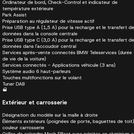
Ordinateur de bord, Check-Control et indicateur de
température extérieure
Park Assist
Préparation au régulateur de vitesse actif
Prise USB type A (1,5 A) pour la recharge et le transfert d
données dans la console centrale
Prise USB type C (3,0 A) pour la recharge et le transfert d
données dans l'accoudoir central
Services après-vente connectés BMW Teleservices (durée
de vie de la voiture)
Services connectés - Applications véhicule (3 ans)
Système audio 6 haut-parleurs
Touches multifonctions sur le volant
Tuner DAB
Extérieur et carrosserie
Désignation du modèle sur la malle à droite
Éléments extérieurs (poignées de porte, baguettes de toit
couleur carrosserie
Grilles de calandre Mesh Effect avec pépites en aluminium e