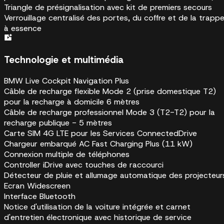
Triangle de présignalisation avec kit de premiers secours
Verrouillage centralisé des portes, du coffre et de la trapp
à essence
Technologie et multimédia
BMW Live Cockpit Navigation Plus
Câble de recharge flexible Mode 2 (prise domestique T2)
pour la recharge à domicile 6 mètres
Câble de recharge professionnel Mode 3 (T2-T2) pour la
recharge publique - 5 mètres
Carte SIM 4G LTE pour les Services ConnectedDrive
Chargeur embarqué AC Fast Charging Plus (11 kW)
Connexion multiple de téléphones
Controller iDrive avec touches de raccourci
Détecteur de pluie et allumage automatique des projecteur
Ecran Widescreen
Interface Bluetooth
Notice d'utilisation de la voiture intégrée et carnet
d'entretien électronique avec historique de service