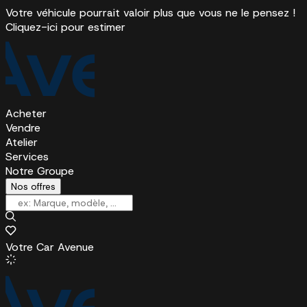
Votre véhicule pourrait valoir plus que vous ne le pensez !
Cliquez-ici pour estimer
Acheter
Vendre
Atelier
Services
Notre Groupe
Nos offres
Votre Car Avenue