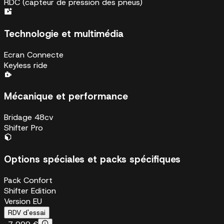
RDC (capteur de pression des pneus)
Technologie et multimédia
Ecran Connecte
Keyless ride
Mécanique et performance
Bridage 48cv
Shifter Pro
Options spéciales et packs spécifiques
Pack Confort
Shifter Edition
Version EU
RDV d'essai