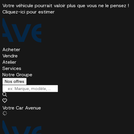
Votre véhicule pourrait valoir plus que vous ne le pensez !
Cliquez-ici pour estimer
Acheter
Vendre
Atelier
Services
Notre Groupe
Nos offres
Votre Car Avenue