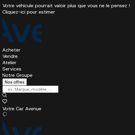
Votre véhicule pourrait valoir plus que vous ne le pensez !
Cliquez-ici pour estimer
Acheter
Vendre
Atelier
Services
Notre Groupe
Nos offres
Votre Car Avenue