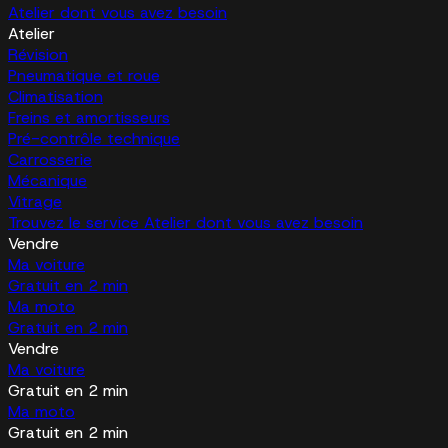
Atelier dont vous avez besoin
Atelier
Révision
Pneumatique et roue
Climatisation
Freins et amortisseurs
Pré-contrôle technique
Carrosserie
Mécanique
Vitrage
Trouvez le service Atelier dont vous avez besoin
Vendre
Ma voiture
Gratuit en 2 min
Ma moto
Gratuit en 2 min
Vendre
Ma voiture
Gratuit en 2 min
Ma moto
Gratuit en 2 min