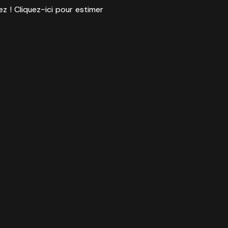
ez ! Cliquez-ici pour estimer