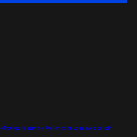
ge
Trouvez le service Atelier dont vous avez besoin