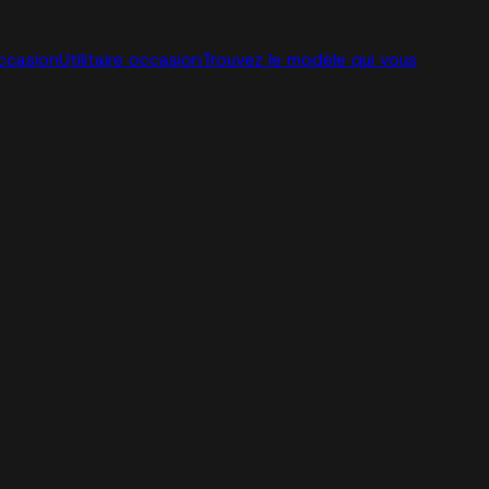
ccasion
Utilitaire occasion
Trouvez le modèle qui vous