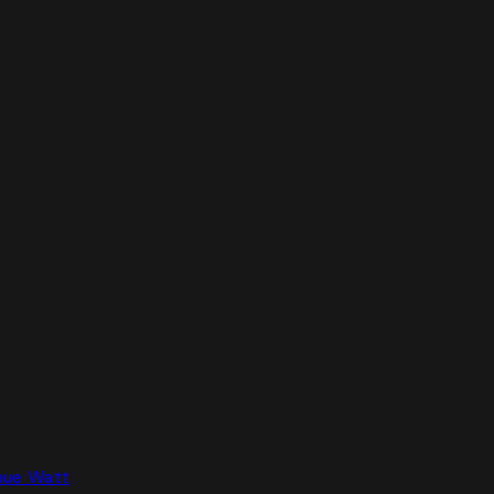
nue Watt