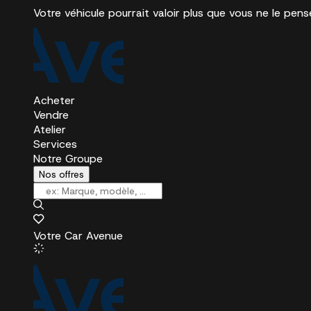
Votre véhicule pourrait valoir plus que vous ne le pens
Acheter
Vendre
Atelier
Services
Notre Groupe
Nos offres
Votre Car Avenue