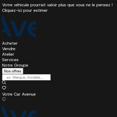
Votre véhicule pourrait valoir plus que vous ne le pensez !
Cliquez-ici pour estimer
Acheter
Vendre
Atelier
Services
Notre Groupe
Nos offres
Votre Car Avenue