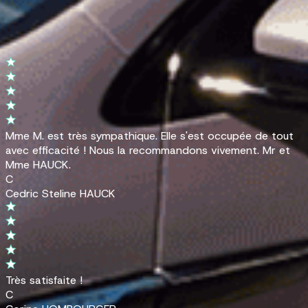
Ils ont acheté une Xpeng chez Car
Avenue.
Mme M. est très sympathique. Elle s'est occupée de tout
avec efficacité ! Nous la recommandons vivement. Mr et
Mme HAUCK.
C
Cedric Steline HAUCK
Très satisfaite !
C