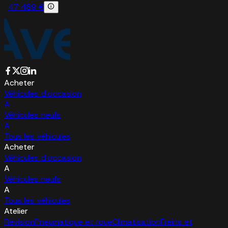
47 489 €
Acheter
Véhicules d'occasion
A
Véhicules neufs
A
Tous les véhicules
Acheter
Véhicules d'occasion
A
Véhicules neufs
A
Tous les véhicules
Atelier
Révision
Pneumatique et roue
Climatisation
Freins et