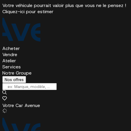
Votre véhicule pourrait valoir plus que vous ne le pensez !
Cliquez-ici pour estimer
Acheter
Vendre
Atelier
Services
Notre Groupe
Nos offres
Votre Car Avenue