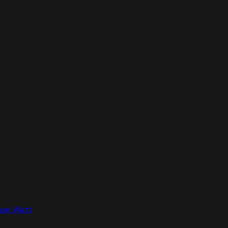
nue Watt