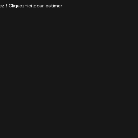
ez ! Cliquez-ici pour estimer