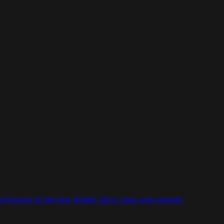
ge
Trouvez le service Atelier dont vous avez besoin