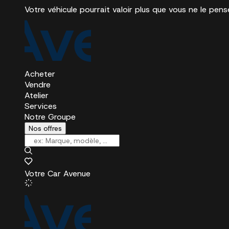
Votre véhicule pourrait valoir plus que vous ne le pens
Acheter
Vendre
Atelier
Services
Notre Groupe
Nos offres
Votre Car Avenue