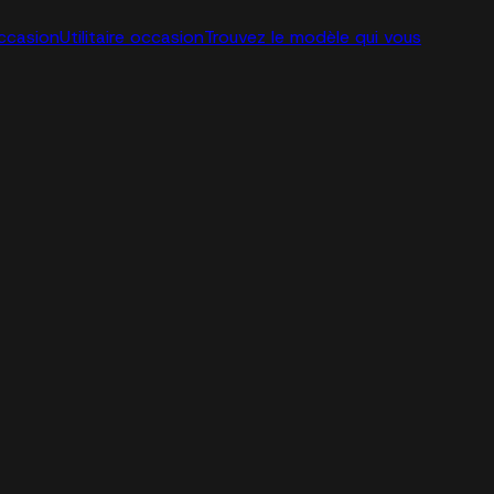
ccasion
Utilitaire occasion
Trouvez le modèle qui vous