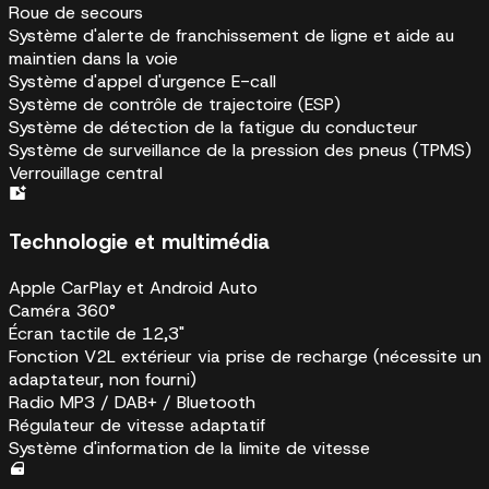
Roue de secours
Système d'alerte de franchissement de ligne et aide au
maintien dans la voie
Système d'appel d'urgence E-call
Système de contrôle de trajectoire (ESP)
Système de détection de la fatigue du conducteur
Système de surveillance de la pression des pneus (TPMS)
Verrouillage central
Technologie et multimédia
Apple CarPlay et Android Auto
Caméra 360°
Écran tactile de 12,3"
Fonction V2L extérieur via prise de recharge (nécessite un
adaptateur, non fourni)
Radio MP3 / DAB+ / Bluetooth
Régulateur de vitesse adaptatif
Système d'information de la limite de vitesse