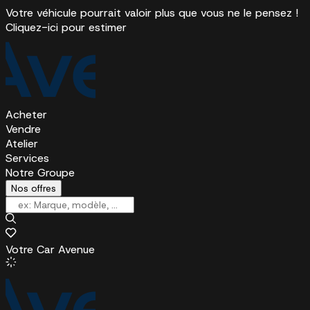
Votre véhicule pourrait valoir plus que vous ne le pensez !
Cliquez-ici pour estimer
Acheter
Vendre
Atelier
Services
Notre Groupe
Nos offres
Votre Car Avenue