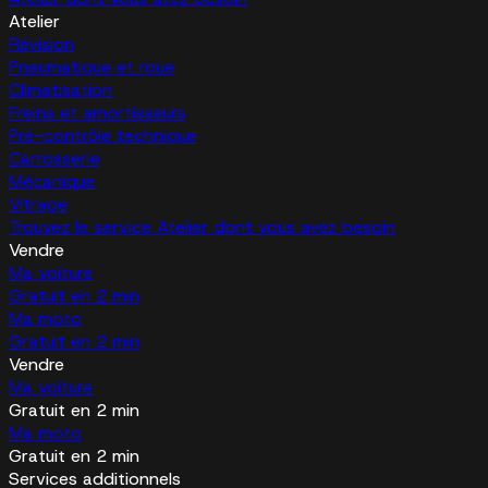
Atelier
Révision
Pneumatique et roue
Climatisation
Freins et amortisseurs
Pré-contrôle technique
Carrosserie
Mécanique
Vitrage
Trouvez le service Atelier dont vous avez besoin
Vendre
Ma voiture
Gratuit en 2 min
Ma moto
Gratuit en 2 min
Vendre
Ma voiture
Gratuit en 2 min
Ma moto
Gratuit en 2 min
Services additionnels