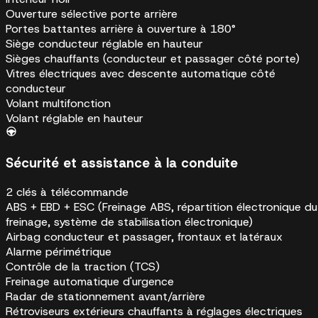
Ouverture sélective porte arrière
Portes battantes arrière à ouverture à 180°
Siège conducteur réglable en hauteur
Sièges chauffants (conducteur et passager côté porte)
Vitres électriques avec descente automatique côté
conducteur
Volant multifonction
Volant réglable en hauteur
Sécurité et assistance à la conduite
2 clés à télécommande
ABS + EBD + ESC (Freinage ABS, répartition électronique du
freinage, système de stabilisation électronique)
Airbag conducteur et passager, frontaux et latéraux
Alarme périmétrique
Contrôle de la traction (TCS)
Freinage automatique d'urgence
Radar de stationnement avant/arrière
Rétroviseurs extérieurs chauffants à réglages électriques